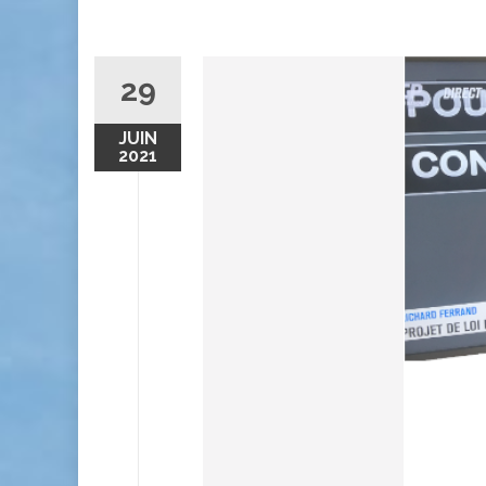
29
JUIN
2021