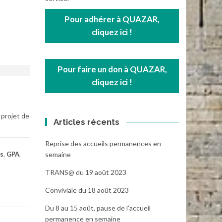
Pour adhérer à QUAZAR,
cliquez ici !
Pour faire un don à QUAZAR,
cliquez ici !
 projet de
Articles récents
Reprise des accueils permanences en
semaine
s
,
GPA
,
TRANS@ du 19 août 2023
Conviviale du 18 août 2023
Du 8 au 15 août, pause de l’accueil
permanence en semaine