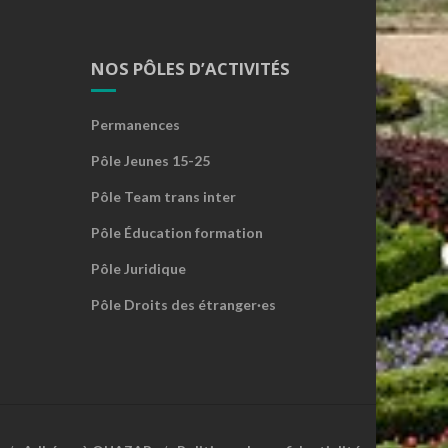
NOS PÔLES D’ACTIVITÉS
Permanences
Pôle Jeunes 15-25
Pôle Team trans inter
Pôle Éducation formation
Pôle Juridique
Pôle Droits des étranger·es