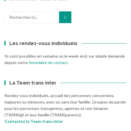
Recherche
pour
:
Les rendez-vous individuels
Ils sont possibles en semaine ou le week-end, sur simple demande
depuis notre
formulaire de contact
.
La Team trans inter
Rendez-vous individuels, accueil des personnes concernées,
majeures ou mineures, avec ou sans leur famille. Groupes de parole
pour les personnes transgenres, agenres et non-binaires
(TRANS@) et leur famille (TRANSparents).
Contactez la Team trans inter