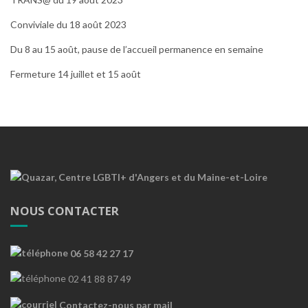
Conviviale du 18 août 2023
Du 8 au 15 août, pause de l’accueil permanence en semaine
Fermeture 14 juillet et 15 août
NOUS CONTACTER
06 58 42 27 17
02 41 88 87 49
Contactez-nous par mail