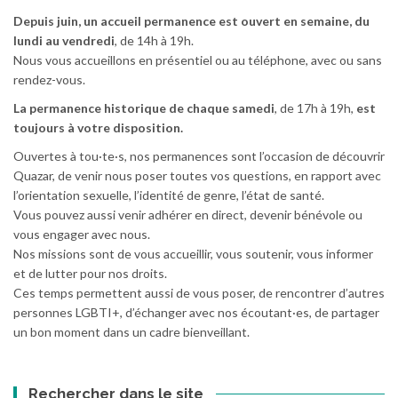
Depuis juin, un accueil permanence est ouvert en semaine, du
lundi au vendredi
, de 14h à 19h.
Nous vous accueillons en présentiel ou au téléphone, avec ou sans
rendez-vous.
La permanence historique de chaque samedi
, de 17h à 19h,
est
toujours à votre disposition.
Ouvertes à tou·te·s, nos permanences sont l’occasion de découvrir
Quazar, de venir nous poser toutes vos questions, en rapport avec
l’orientation sexuelle, l’identité de genre, l’état de santé.
Vous pouvez aussi venir adhérer en direct, devenir bénévole ou
vous engager avec nous.
Nos missions sont de vous accueillir, vous soutenir, vous informer
et de lutter pour nos droits.
Ces temps permettent aussi de vous poser, de rencontrer d’autres
personnes LGBTI+, d’échanger avec nos écoutant·es, de partager
un bon moment dans un cadre bienveillant.
Rechercher dans le site