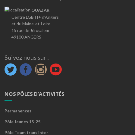
QUAZAR
Centre LGBTI+ d’Angers
et du Maine-et-Loire
15 rue de Jérusalem
49100 ANGERS
Suivez nous sur :
NOS PÔLES D’ACTIVITÉS
Permanences
Pôle Jeunes 15-25
Pôle Team trans inter