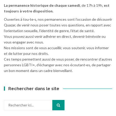
La permanence historique de chaque samedi
, de 17h à 19h,
est
toujours à votre disposition.
Ouvertes à tou·te·s, nos permanences sont l’occasion de découvrir
Quazar, de venir nous poser toutes vos questions, en rapport avec
l’orientation sexuelle, l’identité de genre, l’état de santé.
Vous pouvez aussi venir adhérer en direct, devenir bénévole ou
vous engager avec nous.
Nos missions sont de vous accueillir, vous soutenir, vous informer
et de lutter pour nos droits.
Ces temps permettent aussi de vous poser, de rencontrer d’autres
personnes LGBTI+, d’échanger avec nos écoutant·es, de partager
un bon moment dans un cadre bienveillant.
Rechercher dans le site
Recherche
pour
: