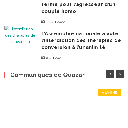
ferme pour l’agresseur d’un
couple homo
17 Oct 2022
L’Assemblée nationale a voté
l’interdiction des thérapies de
conversion à l’unanimité
6 Oct 2021
Communiqués de Quazar
A LA UNE