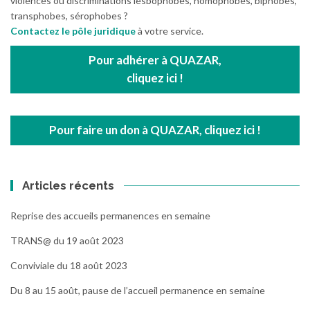
violences ou discriminations lesbophobes, homophobes, biphobes,
transphobes, sérophobes ?
Contactez le pôle juridique
à votre service.
Pour adhérer à QUAZAR,
cliquez ici !
Pour faire un don à QUAZAR, cliquez ici !
Articles récents
Reprise des accueils permanences en semaine
TRANS@ du 19 août 2023
Conviviale du 18 août 2023
Du 8 au 15 août, pause de l’accueil permanence en semaine