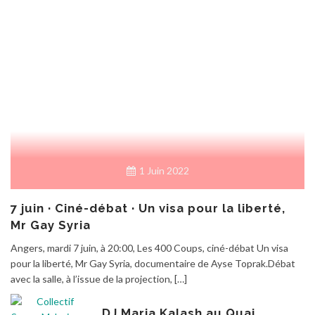
1 Juin 2022
7 juin · Ciné-débat · Un visa pour la liberté,
Mr Gay Syria
Angers, mardi 7 juin, à 20:00, Les 400 Coups, ciné-débat Un visa
pour la liberté, Mr Gay Syria, documentaire de Ayse Toprak.Débat
avec la salle, à l’issue de la projection, […]
DJ Maria Kalash au Quai,