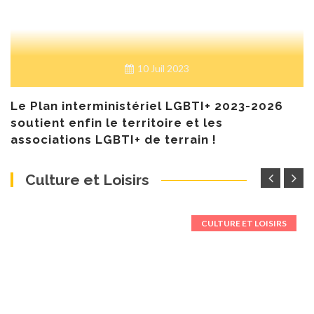
10 Juil 2023
Le Plan interministériel LGBTI+ 2023-2026
soutient enfin le territoire et les
associations LGBTI+ de terrain !
Culture et Loisirs
CULTURE ET LOISIRS