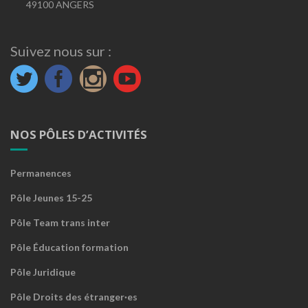
49100 ANGERS
Suivez nous sur :
NOS PÔLES D’ACTIVITÉS
Permanences
Pôle Jeunes 15-25
Pôle Team trans inter
Pôle Éducation formation
Pôle Juridique
Pôle Droits des étranger·es