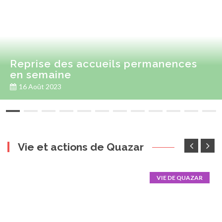
Reprise des accueils permanences
en semaine
16 Août 2023
Vie et actions de Quazar
VIE DE QUAZAR