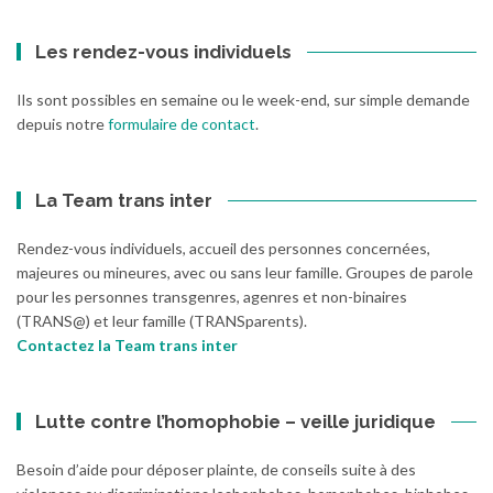
Les rendez-vous individuels
Ils sont possibles en semaine ou le week-end, sur simple demande
depuis notre
formulaire de contact
.
La Team trans inter
Rendez-vous individuels, accueil des personnes concernées,
majeures ou mineures, avec ou sans leur famille. Groupes de parole
pour les personnes transgenres, agenres et non-binaires
(TRANS@) et leur famille (TRANSparents).
Contactez la Team trans inter
Lutte contre l’homophobie – veille juridique
Besoin d’aide pour déposer plainte, de conseils suite à des