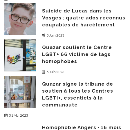
Suicide de Lucas dans les
Vosges : quatre ados reconnus
coupables de harcèlement
5 Juin 2023
Quazar soutient le Centre
LGBT+ 66 victime de tags
homophobes
5 Juin 2023
Quazar signe la tribune de
soutien à tous les Centres
LGBTI+, essentiels à la
communauté
31 Mai 2023
Homophobie Angers · 16 mois