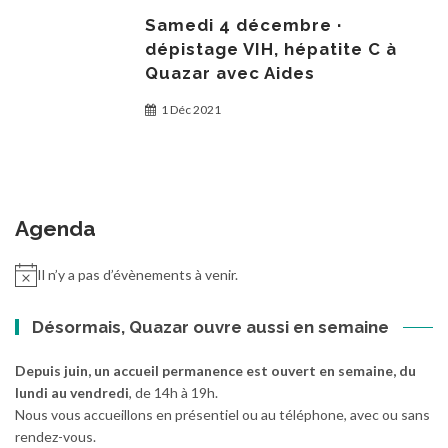
Samedi 4 décembre ·
dépistage VIH, hépatite C à
Quazar avec Aides
1 Déc 2021
Agenda
Il n’y a pas d’évènements à venir.
Désormais, Quazar ouvre aussi en semaine
Depuis juin, un accueil permanence est ouvert en semaine, du
lundi au vendredi
, de 14h à 19h.
Nous vous accueillons en présentiel ou au téléphone, avec ou sans
rendez-vous.