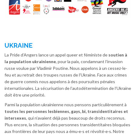
UKRAINE
La Pride d’Angers lance un appel queer et féministe de
soutien à
la population ukrainienne
, pour la paix, condamnant l’invasion
russe voulue par Vladimir Poutine. Nous appelons à un cessez-le-
feu et au retrait des troupes russes de l’Ukraine. Face aux crimes
de guerre commis nous appelons à des poursuites pénales
internationales. La sécurisation de l’autodétermination de l’Ukraine
doit être une priorité.
Parmi la population ukrainienne nous pensons particulièrement à
toutes les personnes lesbiennes, gays, bi, transidentitaires et
intersexes
, qui n’avaient déjà pas beaucoup de droits reconnus.
Plus encore, la situation des personnes transidentitaires bloquées
aux frontières de leur pays nous a ému·e·s et révolté·e·s. Notre