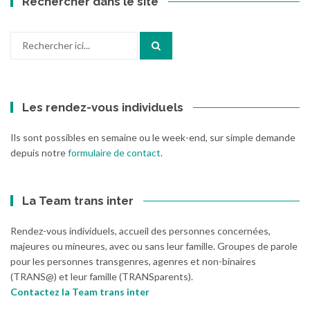
Rechercher dans le site
Recherche
pour
:
Les rendez-vous individuels
Ils sont possibles en semaine ou le week-end, sur simple demande
depuis notre
formulaire de contact
.
La Team trans inter
Rendez-vous individuels, accueil des personnes concernées,
majeures ou mineures, avec ou sans leur famille. Groupes de parole
pour les personnes transgenres, agenres et non-binaires
(TRANS@) et leur famille (TRANSparents).
Contactez la Team trans inter