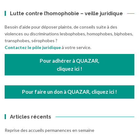
Lutte contre l’homophobie – veille juridique
Besoin d’aide pour déposer plainte, de conseils suite à des
violences ou discriminations lesbophobes, homophobes, biphobes,
transphobes, sérophobes ?
Contactez le pôle juridique
à votre service.
Pour adhérer à QUAZAR,
cliquez ici !
Pour faire un don à QUAZAR, cliquez ici !
Articles récents
Reprise des accueils permanences en semaine