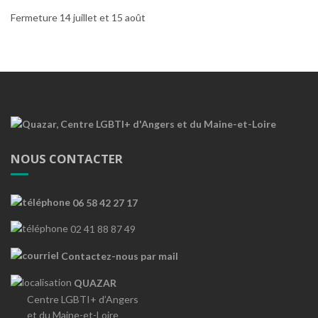
Fermeture 14 juillet et 15 août
NOUS CONTACTER
06 58 42 27 17
02 41 88 87 49
Contactez-nous par mail
QUAZAR
Centre LGBTI+ d’Angers
et du Maine-et-Loire