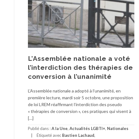
L’Assemblée nationale a voté
l’interdiction des thérapies de
conversion à l’unanimité
L’Assemblée nationale a adopté à l’unanimité, en
première lecture, mardi soir 5 octobre, une proposition
de loi LREM réaffirmant l’interdiction des pseudo
« thérapies de conversion », ces pratiques qui visent à
[…]
Publié dans :
A la Une
,
Actualités LGBTI+
,
Nationales
Étiqueté avec
Bastien Lachaud
,