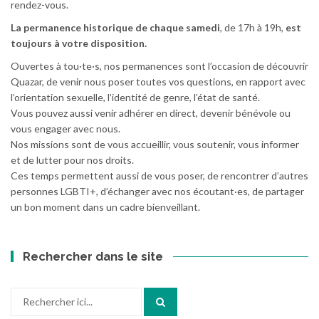
rendez-vous.
La permanence historique de chaque samedi
, de 17h à 19h,
est
toujours à votre disposition.
Ouvertes à tou·te·s, nos permanences sont l’occasion de découvrir
Quazar, de venir nous poser toutes vos questions, en rapport avec
l’orientation sexuelle, l’identité de genre, l’état de santé.
Vous pouvez aussi venir adhérer en direct, devenir bénévole ou
vous engager avec nous.
Nos missions sont de vous accueillir, vous soutenir, vous informer
et de lutter pour nos droits.
Ces temps permettent aussi de vous poser, de rencontrer d’autres
personnes LGBTI+, d’échanger avec nos écoutant·es, de partager
un bon moment dans un cadre bienveillant.
Rechercher dans le site
Recherche
pour