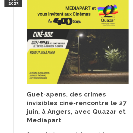
2023
Guet-apens, des crimes
invisibles ciné-rencontre le 27
juin, à Angers, avec Quazar et
Mediapart