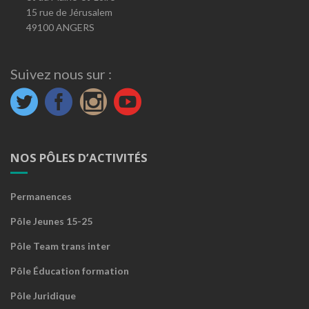
15 rue de Jérusalem
49100 ANGERS
Suivez nous sur :
NOS PÔLES D’ACTIVITÉS
Permanences
Pôle Jeunes 15-25
Pôle Team trans inter
Pôle Éducation formation
Pôle Juridique