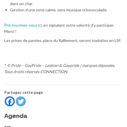
dans un char.
Gestion d’une zone calme, sans musique ni bousculade.
Pré-inscrivez-vous ici
, en signalant votre volonté d’y participer.
Merci !
Les prises de paroles, place du Ralliement, seront traduites en LSF.
*
© Pride – GayPride – Lesbian & Gaypride / marques déposées.
Tous droits réservés CONNECTION.
Partagez cette page
Agenda