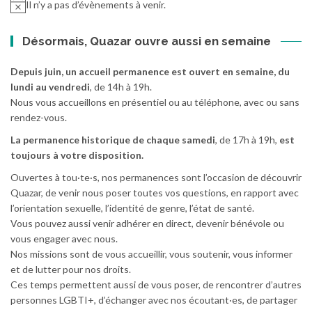
Il n’y a pas d’évènements à venir.
Désormais, Quazar ouvre aussi en semaine
Depuis juin, un accueil permanence est ouvert en semaine, du
lundi au vendredi
, de 14h à 19h.
Nous vous accueillons en présentiel ou au téléphone, avec ou sans
rendez-vous.
La permanence historique de chaque samedi
, de 17h à 19h,
est
toujours à votre disposition.
Ouvertes à tou·te·s, nos permanences sont l’occasion de découvrir
Quazar, de venir nous poser toutes vos questions, en rapport avec
l’orientation sexuelle, l’identité de genre, l’état de santé.
Vous pouvez aussi venir adhérer en direct, devenir bénévole ou
vous engager avec nous.
Nos missions sont de vous accueillir, vous soutenir, vous informer
et de lutter pour nos droits.
Ces temps permettent aussi de vous poser, de rencontrer d’autres
personnes LGBTI+, d’échanger avec nos écoutant·es, de partager