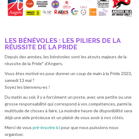
LES BÉNÉVOLES : LES PILIERS DE LA
RÉUSSITE DE LA PRIDE
Depuis des années, les bénévoles sont les atouts majeurs de la
réussite de la Pride* d’Angers.
Vous êtes motivé·es pour donner un coup de main à la Pride 2023,
samedi 13 mai ?
Soyez les bienvenu·es !
Du matin au soir, il y a forcément un poste, avec une petite ou une
grosse responsabilité qui correspond à vos compétences, parmi la
multitude de choses à faire. La moindre heure de disponibilité sera
déjà une aide précieuse et un plaisir de vous avoir à nos côtés.
Merci de vous
pré-inscrire ici
pour que nous puissions nous
organiser.