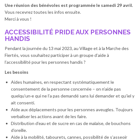
Une réunion des bénévoles est programmée le samedi 29 avril.
Vous recevrez toutes les infos ensuite.
Merci à vous !
ACCESSIBILITÉ PRIDE AUX PERSONNES
HANDIS
Pendant la journée du 13 mai 2023, au Village et à la Marche des
Fiertés, vous souhaitez participer à un groupe d’aide à
l’accessibilité pour les personnes handis ?
Les besoins
Aides humaines, en respectant systématiquement le
consentement de la personne concernée – on n’aide pas
quelqu’un·e qui ne l’a pas demandé sans lui demander et qu’iel y
ait consenti.
Aide aux déplacements pour les personnes aveugles. Toujours
verbaliser les actions avant de les faire.
Distribution d’eau et de sucre en cas de malaise, de bouchons
d’oreille.
Aide à la mobilité, tabourets, cannes, possibilité de s’asseoir