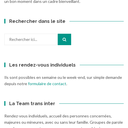
un bon moment dans un cadre bienveillant.
Rechercher dans le site
Recherche
pour
:
Les rendez-vous individuels
Ils sont possibles en semaine ou le week-end, sur simple demande
depuis notre
formulaire de contact
.
La Team trans inter
Rendez-vous individuels, accueil des personnes concernées,
majeures ou mineures, avec ou sans leur famille. Groupes de parole