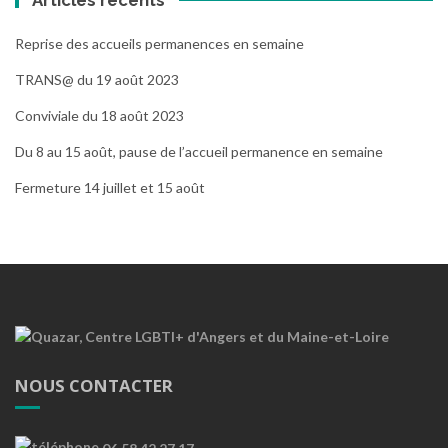
Reprise des accueils permanences en semaine
TRANS@ du 19 août 2023
Conviviale du 18 août 2023
Du 8 au 15 août, pause de l’accueil permanence en semaine
Fermeture 14 juillet et 15 août
NOUS CONTACTER