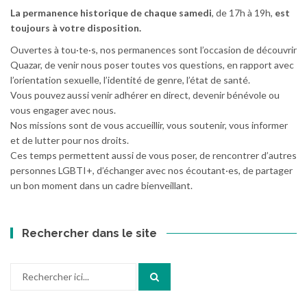
La permanence historique de chaque samedi
, de 17h à 19h,
est
toujours à votre disposition.
Ouvertes à tou·te·s, nos permanences sont l’occasion de découvrir
Quazar, de venir nous poser toutes vos questions, en rapport avec
l’orientation sexuelle, l’identité de genre, l’état de santé.
Vous pouvez aussi venir adhérer en direct, devenir bénévole ou
vous engager avec nous.
Nos missions sont de vous accueillir, vous soutenir, vous informer
et de lutter pour nos droits.
Ces temps permettent aussi de vous poser, de rencontrer d’autres
personnes LGBTI+, d’échanger avec nos écoutant·es, de partager
un bon moment dans un cadre bienveillant.
Rechercher dans le site
Recherche
pour
: