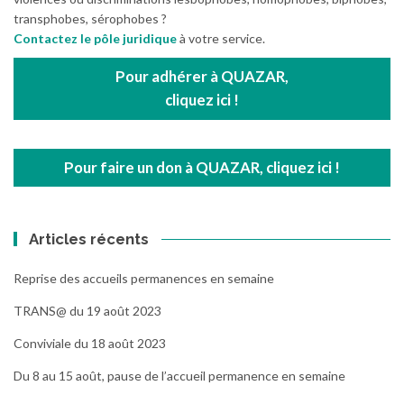
transphobes, sérophobes ?
Contactez le pôle juridique
à votre service.
Pour adhérer à QUAZAR,
cliquez ici !
Pour faire un don à QUAZAR, cliquez ici !
Articles récents
Reprise des accueils permanences en semaine
TRANS@ du 19 août 2023
Conviviale du 18 août 2023
Du 8 au 15 août, pause de l’accueil permanence en semaine