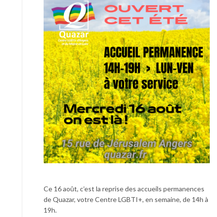
Ce 16 août, c’est la reprise des accueils permanences
de Quazar, votre Centre LGBTI+, en semaine, de 14h à
19h.