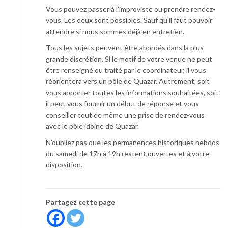
Vous pouvez passer à l’improviste ou prendre rendez-
vous. Les deux sont possibles. Sauf qu’il faut pouvoir
attendre si nous sommes déjà en entretien.
Tous les sujets peuvent être abordés dans la plus
grande discrétion. Si le motif de votre venue ne peut
être renseigné ou traité par le coordinateur, il vous
réorientera vers un pôle de Quazar. Autrement, soit
vous apporter toutes les informations souhaitées, soit
il peut vous fournir un début de réponse et vous
conseiller tout de même une prise de rendez-vous
avec le pôle idoine de Quazar.
N’oubliez pas que les permanences historiques hebdos
du samedi de 17h à 19h restent ouvertes et à votre
disposition.
Partagez cette page