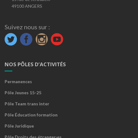
49100 ANGERS
Suivez nous sur :
NOS PÔLES D’ACTIVITÉS
Permanences
Pôle Jeunes 15-25
Pôle Team trans inter
Pôle Éducation formation
Pôle Juridique
Pôle Droits des étranger·es