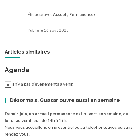
Étiqueté avec
Accueil
,
Permanences
Publié le 16 août 2023
Articles similaires
Agenda
Il n’y a pas d’évènements à venir.
Désormais, Quazar ouvre aussi en semaine
Depuis juin, un accueil permanence est ouvert en semaine, du
lundi au vendredi
, de 14h à 19h.
Nous vous accueillons en présentiel ou au téléphone, avec ou sans
rendez-vous.