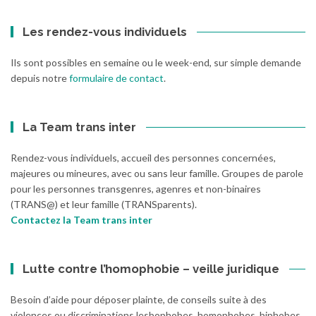
Les rendez-vous individuels
Ils sont possibles en semaine ou le week-end, sur simple demande
depuis notre
formulaire de contact
.
La Team trans inter
Rendez-vous individuels, accueil des personnes concernées,
majeures ou mineures, avec ou sans leur famille. Groupes de parole
pour les personnes transgenres, agenres et non-binaires
(TRANS@) et leur famille (TRANSparents).
Contactez la Team trans inter
Lutte contre l’homophobie – veille juridique
Besoin d’aide pour déposer plainte, de conseils suite à des
violences ou discriminations lesbophobes, homophobes, biphobes,