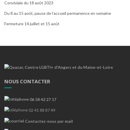
Conviviale du 18 août 2023
Du 8 au 15 août, pause de l’accueil permanence en semaine
Fermeture 14 juillet et 15 août
NOUS CONTACTER
06 58 42 27 17
02 41 88 87 49
Contactez-nous par mail