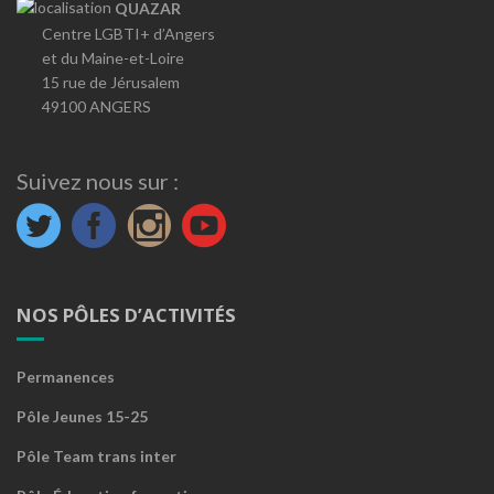
QUAZAR
Centre LGBTI+ d’Angers
et du Maine-et-Loire
15 rue de Jérusalem
49100 ANGERS
Suivez nous sur :
NOS PÔLES D’ACTIVITÉS
Permanences
Pôle Jeunes 15-25
Pôle Team trans inter