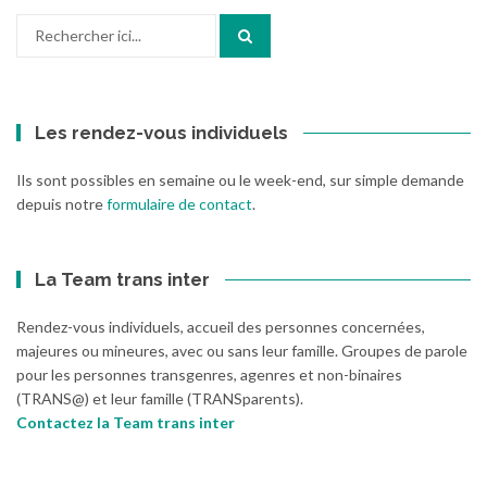
Recherche
pour
:
Les rendez-vous individuels
Ils sont possibles en semaine ou le week-end, sur simple demande
depuis notre
formulaire de contact
.
La Team trans inter
Rendez-vous individuels, accueil des personnes concernées,
majeures ou mineures, avec ou sans leur famille. Groupes de parole
pour les personnes transgenres, agenres et non-binaires
(TRANS@) et leur famille (TRANSparents).
Contactez la Team trans inter