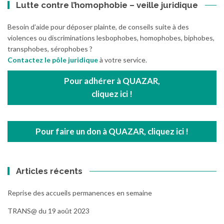
Lutte contre l’homophobie – veille juridique
Besoin d’aide pour déposer plainte, de conseils suite à des
violences ou discriminations lesbophobes, homophobes, biphobes,
transphobes, sérophobes ?
Contactez le pôle juridique
à votre service.
Pour adhérer à QUAZAR,
cliquez ici !
Pour faire un don à QUAZAR, cliquez ici !
Articles récents
Reprise des accueils permanences en semaine
TRANS@ du 19 août 2023