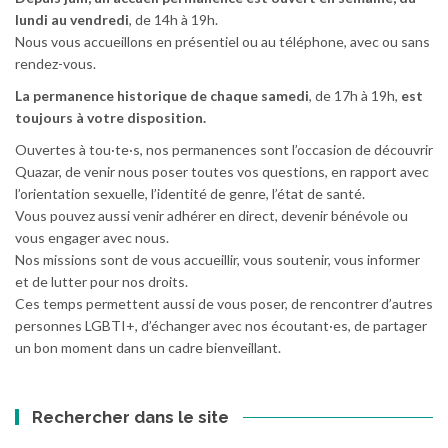
lundi au vendredi
, de 14h à 19h.
Nous vous accueillons en présentiel ou au téléphone, avec ou sans
rendez-vous.
La permanence historique de chaque samedi
, de 17h à 19h,
est
toujours à votre disposition.
Ouvertes à tou·te·s, nos permanences sont l’occasion de découvrir
Quazar, de venir nous poser toutes vos questions, en rapport avec
l’orientation sexuelle, l’identité de genre, l’état de santé.
Vous pouvez aussi venir adhérer en direct, devenir bénévole ou
vous engager avec nous.
Nos missions sont de vous accueillir, vous soutenir, vous informer
et de lutter pour nos droits.
Ces temps permettent aussi de vous poser, de rencontrer d’autres
personnes LGBTI+, d’échanger avec nos écoutant·es, de partager
un bon moment dans un cadre bienveillant.
Rechercher dans le site