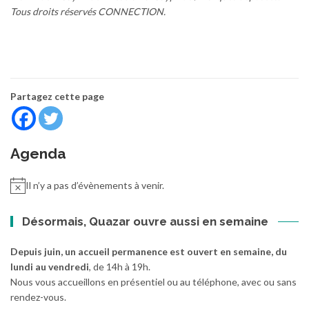
Tous droits réservés CONNECTION.
Partagez cette page
Agenda
Il n’y a pas d’évènements à venir.
Désormais, Quazar ouvre aussi en semaine
Depuis juin, un accueil permanence est ouvert en semaine, du
lundi au vendredi
, de 14h à 19h.
Nous vous accueillons en présentiel ou au téléphone, avec ou sans
rendez-vous.