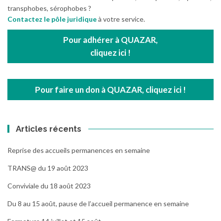
transphobes, sérophobes ?
Contactez le pôle juridique
à votre service.
Pour adhérer à QUAZAR,
cliquez ici !
Pour faire un don à QUAZAR, cliquez ici !
Articles récents
Reprise des accueils permanences en semaine
TRANS@ du 19 août 2023
Conviviale du 18 août 2023
Du 8 au 15 août, pause de l’accueil permanence en semaine