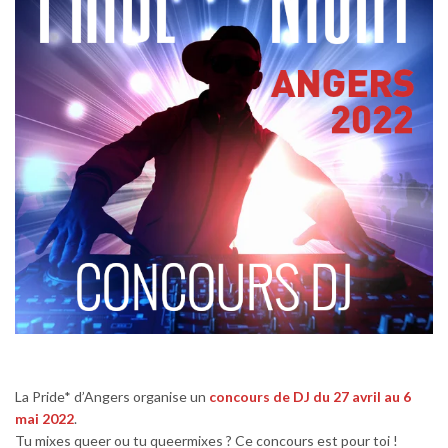
La Pride* d’Angers organise un
concours de DJ du 27 avril au 6
mai 2022
.
Tu mixes queer ou tu queermixes ? Ce concours est pour toi !