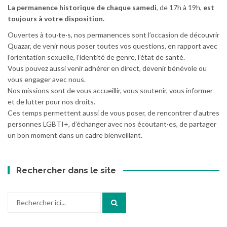
La permanence historique de chaque samedi
, de 17h à 19h,
est
toujours à votre disposition.
Ouvertes à tou·te·s, nos permanences sont l’occasion de découvrir
Quazar, de venir nous poser toutes vos questions, en rapport avec
l’orientation sexuelle, l’identité de genre, l’état de santé.
Vous pouvez aussi venir adhérer en direct, devenir bénévole ou
vous engager avec nous.
Nos missions sont de vous accueillir, vous soutenir, vous informer
et de lutter pour nos droits.
Ces temps permettent aussi de vous poser, de rencontrer d’autres
personnes LGBTI+, d’échanger avec nos écoutant·es, de partager
un bon moment dans un cadre bienveillant.
Rechercher dans le site
Recherche
pour
: