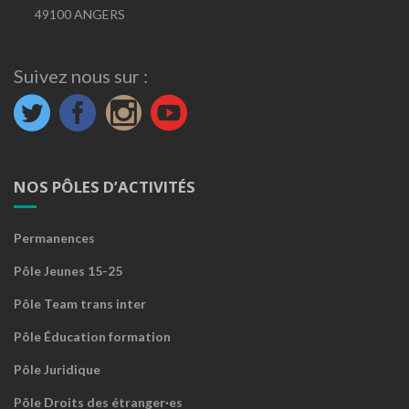
49100 ANGERS
Suivez nous sur :
NOS PÔLES D’ACTIVITÉS
Permanences
Pôle Jeunes 15-25
Pôle Team trans inter
Pôle Éducation formation
Pôle Juridique
Pôle Droits des étranger·es