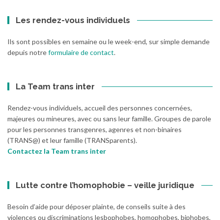
Les rendez-vous individuels
Ils sont possibles en semaine ou le week-end, sur simple demande
depuis notre
formulaire de contact
.
La Team trans inter
Rendez-vous individuels, accueil des personnes concernées,
majeures ou mineures, avec ou sans leur famille. Groupes de parole
pour les personnes transgenres, agenres et non-binaires
(TRANS@) et leur famille (TRANSparents).
Contactez la Team trans inter
Lutte contre l’homophobie – veille juridique
Besoin d’aide pour déposer plainte, de conseils suite à des
violences ou discriminations lesbophobes, homophobes, biphobes,