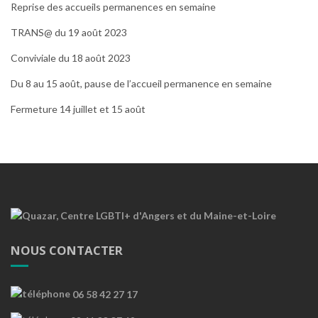
Reprise des accueils permanences en semaine
TRANS@ du 19 août 2023
Conviviale du 18 août 2023
Du 8 au 15 août, pause de l’accueil permanence en semaine
Fermeture 14 juillet et 15 août
NOUS CONTACTER
06 58 42 27 17