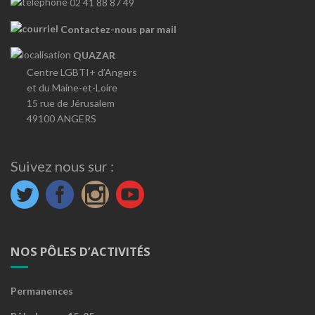
02 41 88 87 49
Contactez-nous par mail
QUAZAR
Centre LGBTI+ d’Angers
et du Maine-et-Loire
15 rue de Jérusalem
49100 ANGERS
Suivez nous sur :
NOS PÔLES D’ACTIVITÉS
Permanences