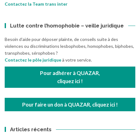
Contactez la Team trans inter
Lutte contre l’homophobie – veille juridique
Besoin d’aide pour déposer plainte, de conseils suite à des
violences ou discriminations lesbophobes, homophobes, biphobes,
transphobes, sérophobes ?
Contactez le pôle juridique
à votre service.
Pour adhérer à QUAZAR,
cliquez ici !
Pour faire un don à QUAZAR, cliquez ici !
Articles récents