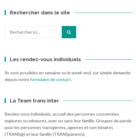
Rechercher dans le site
Recherche
pour
:
Les rendez-vous individuels
Ils sont possibles en semaine ou le week-end, sur simple demande
depuis notre
formulaire de contact
.
La Team trans inter
Rendez-vous individuels, accueil des personnes concernées,
majeures ou mineures, avec ou sans leur famille. Groupes de parole
pour les personnes transgenres, agenres et non-binaires
(TRANS@) et leur famille (TRANSparents).