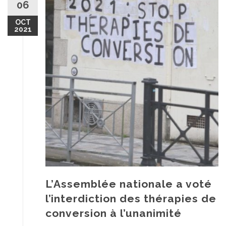
06
OCT
2021
L’Assemblée nationale a voté
l’interdiction des thérapies de
conversion à l’unanimité