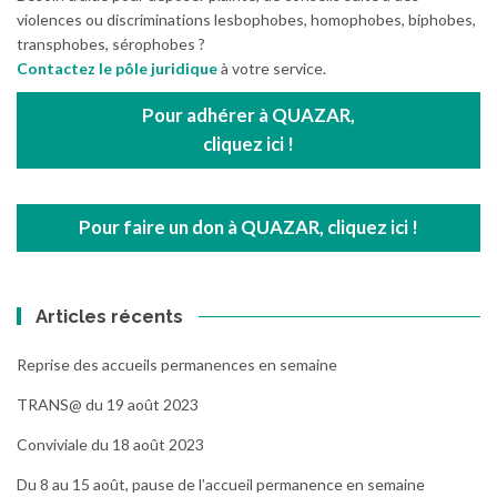
violences ou discriminations lesbophobes, homophobes, biphobes,
transphobes, sérophobes ?
Contactez le pôle juridique
à votre service.
Pour adhérer à QUAZAR,
cliquez ici !
Pour faire un don à QUAZAR, cliquez ici !
Articles récents
Reprise des accueils permanences en semaine
TRANS@ du 19 août 2023
Conviviale du 18 août 2023
Du 8 au 15 août, pause de l’accueil permanence en semaine