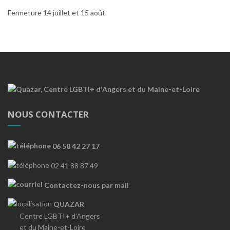
Fermeture 14 juillet et 15 août
NOUS CONTACTER
06 58 42 27 17
02 41 88 87 49
Contactez-nous par mail
QUAZAR
Centre LGBTI+ d’Angers
et du Maine-et-Loire