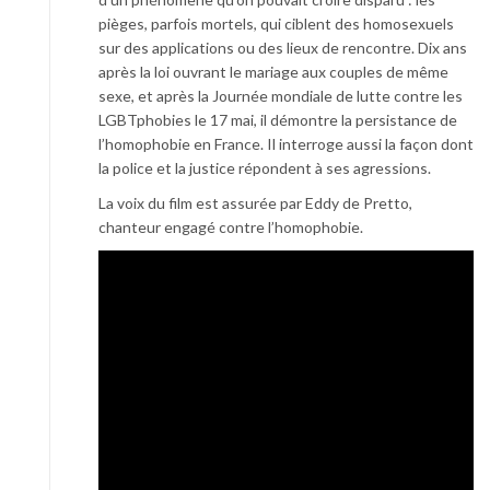
pièges, parfois mortels, qui ciblent des homosexuels
sur des applications ou des lieux de rencontre. Dix ans
après la loi ouvrant le mariage aux couples de même
sexe, et après la Journée mondiale de lutte contre les
LGBTphobies le 17 mai, il démontre la persistance de
l’homophobie en France. Il interroge aussi la façon dont
la police et la justice répondent à ses agressions.
La voix du film est assurée par Eddy de Pretto,
chanteur engagé contre l’homophobie.