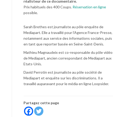
réalisteur de ce documentaire.
Prix habituels des 400 Coups.
Réservation en ligne
possible.
Sarah Brethes est journaliste au pôle enquête de
Mediapart. Elle a travaillé pour l’Agence France-Presse,
notamment aux service des informations sociales, puis
en tant que reporter basée en Seine-Saint-Denis.
Mathieu Magnaudeix est co-responsable du pôle vidéo
de Mediapart, ancien correspondant de Mediapart aux
Etats-Unis.
David Perrotin est journaliste au pôle société de
Mediapart et enquête sur les discriminations. Il a
travaillé auparavant pour le média en ligne Loopsider.
Partagez cette page