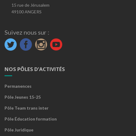
15 rue de Jérusalem
49100 ANGERS
Suivez nous sur :
NOS PÔLES D’ACTIVITÉS
Permanences
Pôle Jeunes 15-25
Pôle Team trans inter
Pôle Éducation formation
Pôle Juridique