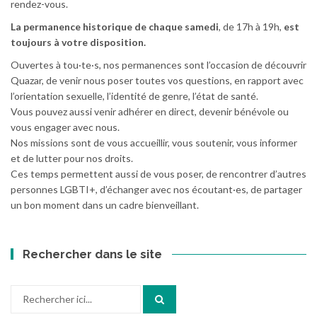
rendez-vous.
La permanence historique de chaque samedi
, de 17h à 19h,
est
toujours à votre disposition.
Ouvertes à tou·te·s, nos permanences sont l’occasion de découvrir
Quazar, de venir nous poser toutes vos questions, en rapport avec
l’orientation sexuelle, l’identité de genre, l’état de santé.
Vous pouvez aussi venir adhérer en direct, devenir bénévole ou
vous engager avec nous.
Nos missions sont de vous accueillir, vous soutenir, vous informer
et de lutter pour nos droits.
Ces temps permettent aussi de vous poser, de rencontrer d’autres
personnes LGBTI+, d’échanger avec nos écoutant·es, de partager
un bon moment dans un cadre bienveillant.
Rechercher dans le site
Recherche
pour