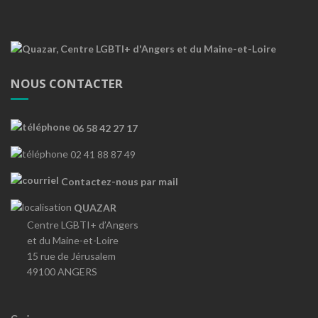
NOUS CONTACTER
06 58 42 27 17
02 41 88 87 49
Contactez-nous par mail
QUAZAR
Centre LGBTI+ d’Angers
et du Maine-et-Loire
15 rue de Jérusalem
49100 ANGERS