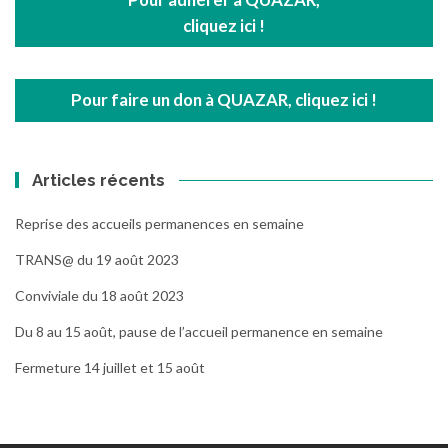
cliquez ici !
Pour faire un don à QUAZAR, cliquez ici !
Articles récents
Reprise des accueils permanences en semaine
TRANS@ du 19 août 2023
Conviviale du 18 août 2023
Du 8 au 15 août, pause de l’accueil permanence en semaine
Fermeture 14 juillet et 15 août