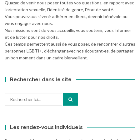
Quazar, de venir nous poser toutes vos questions, en rapport avec
l’orientation sexuelle, l’identité de genre, l’état de santé.
Vous pouvez aussi venir adhérer en direct, devenir bénévole ou
vous engager avec nous.
Nos missions sont de vous accueillir, vous soutenir, vous informer
et de lutter pour nos droits.
Ces temps permettent aussi de vous poser, de rencontrer d’autres
personnes LGBTI+, d’échanger avec nos écoutant·es, de partager
un bon moment dans un cadre bienveillant.
Rechercher dans le site
Recherche
pour
:
Les rendez-vous individuels