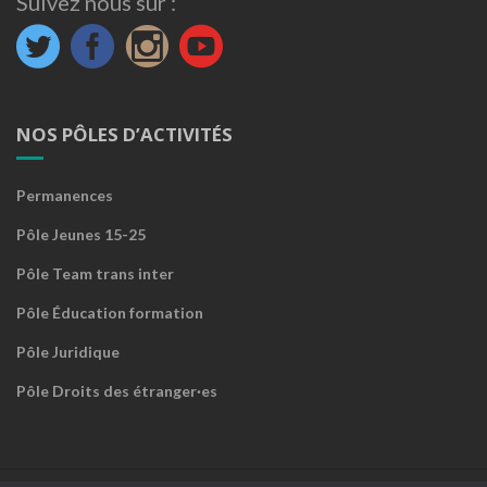
Suivez nous sur :
NOS PÔLES D’ACTIVITÉS
Permanences
Pôle Jeunes 15-25
Pôle Team trans inter
Pôle Éducation formation
Pôle Juridique
Pôle Droits des étranger·es