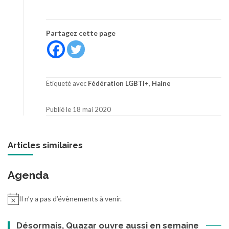
Partagez cette page
Étiqueté avec
Fédération LGBTI+
,
Haine
Publié le 18 mai 2020
Articles similaires
Agenda
Il n’y a pas d’évènements à venir.
Désormais, Quazar ouvre aussi en semaine