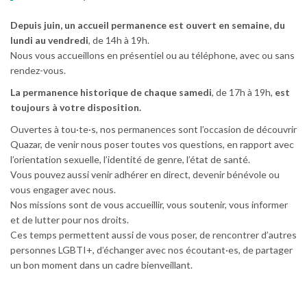
Depuis juin, un accueil permanence est ouvert en semaine, du
lundi au vendredi
, de 14h à 19h.
Nous vous accueillons en présentiel ou au téléphone, avec ou sans
rendez-vous.
La permanence historique de chaque samedi
, de 17h à 19h,
est
toujours à votre disposition.
Ouvertes à tou·te·s, nos permanences sont l’occasion de découvrir
Quazar, de venir nous poser toutes vos questions, en rapport avec
l’orientation sexuelle, l’identité de genre, l’état de santé.
Vous pouvez aussi venir adhérer en direct, devenir bénévole ou
vous engager avec nous.
Nos missions sont de vous accueillir, vous soutenir, vous informer
et de lutter pour nos droits.
Ces temps permettent aussi de vous poser, de rencontrer d’autres
personnes LGBTI+, d’échanger avec nos écoutant·es, de partager
un bon moment dans un cadre bienveillant.