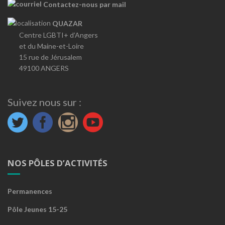
Contactez-nous par mail
QUAZAR
Centre LGBTI+ d’Angers
et du Maine-et-Loire
15 rue de Jérusalem
49100 ANGERS
Suivez nous sur :
NOS PÔLES D’ACTIVITÉS
Permanences
Pôle Jeunes 15-25