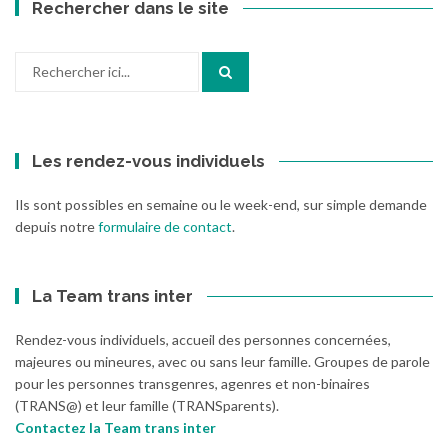
Rechercher dans le site
Recherche
pour
:
Les rendez-vous individuels
Ils sont possibles en semaine ou le week-end, sur simple demande
depuis notre
formulaire de contact
.
La Team trans inter
Rendez-vous individuels, accueil des personnes concernées,
majeures ou mineures, avec ou sans leur famille. Groupes de parole
pour les personnes transgenres, agenres et non-binaires
(TRANS@) et leur famille (TRANSparents).
Contactez la Team trans inter