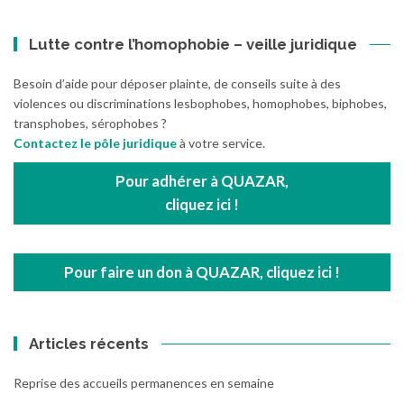
Lutte contre l’homophobie – veille juridique
Besoin d’aide pour déposer plainte, de conseils suite à des
violences ou discriminations lesbophobes, homophobes, biphobes,
transphobes, sérophobes ?
Contactez le pôle juridique
à votre service.
Pour adhérer à QUAZAR,
cliquez ici !
Pour faire un don à QUAZAR, cliquez ici !
Articles récents
Reprise des accueils permanences en semaine