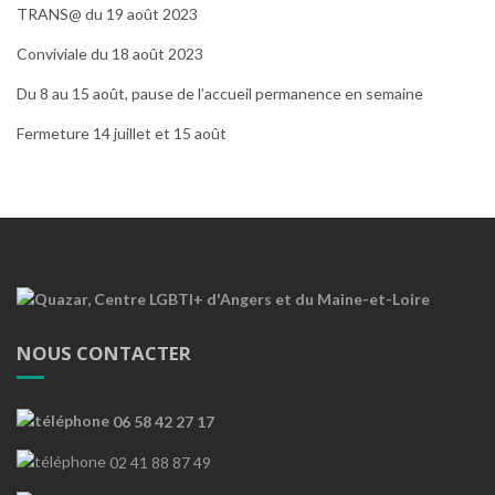
TRANS@ du 19 août 2023
Conviviale du 18 août 2023
Du 8 au 15 août, pause de l’accueil permanence en semaine
Fermeture 14 juillet et 15 août
NOUS CONTACTER
06 58 42 27 17
02 41 88 87 49