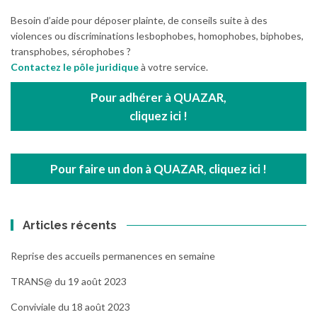
Besoin d’aide pour déposer plainte, de conseils suite à des
violences ou discriminations lesbophobes, homophobes, biphobes,
transphobes, sérophobes ?
Contactez le pôle juridique
à votre service.
Pour adhérer à QUAZAR,
cliquez ici !
Pour faire un don à QUAZAR, cliquez ici !
Articles récents
Reprise des accueils permanences en semaine
TRANS@ du 19 août 2023
Conviviale du 18 août 2023