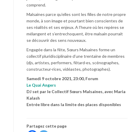
comprend.
Malsaines parce qu’elles sont les filles de notre propre
monde, à son image et pourtant bien conscientes de
ses réalités et ses enjeux. A l’heure où les repères se
mélangent et s’entrechoquent, être malsain pourrait
se découvrir des sens nouveaux.
Engagée dans la fête, Sœurs Malsaines forme un
collectif pluridisciplinaire d’une trentaine de membres
(djs, artistes, performers, fêtard·es, scénographes,
constructeur·rices, vidéastes, photographes).
Samedi 9 octobre 2021, 23:00, Forum
Le Quai Angers
DJ set par le Collectif Sœurs Malsaines, avec Maria
Kalash
Entrée libre dans la limite des places disponibles
Partagez cette page