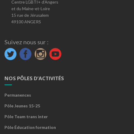
Centre LGBTI+ d’Angers
et du Maine-et-Loire
15 rue de Jérusalem
49100 ANGERS
Suivez nous sur :
NOS PÔLES D’ACTIVITÉS
Permanences
Pôle Jeunes 15-25
Pôle Team trans inter
Pôle Éducation formation