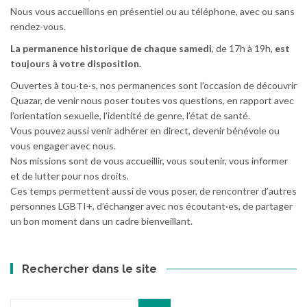
Nous vous accueillons en présentiel ou au téléphone, avec ou sans
rendez-vous.
La permanence historique de chaque samedi
, de 17h à 19h,
est
toujours à votre disposition.
Ouvertes à tou·te·s, nos permanences sont l’occasion de découvrir
Quazar, de venir nous poser toutes vos questions, en rapport avec
l’orientation sexuelle, l’identité de genre, l’état de santé.
Vous pouvez aussi venir adhérer en direct, devenir bénévole ou
vous engager avec nous.
Nos missions sont de vous accueillir, vous soutenir, vous informer
et de lutter pour nos droits.
Ces temps permettent aussi de vous poser, de rencontrer d’autres
personnes LGBTI+, d’échanger avec nos écoutant·es, de partager
un bon moment dans un cadre bienveillant.
Rechercher dans le site
Recherche