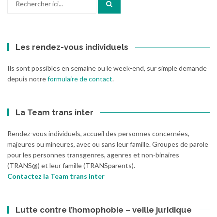
pour
:
Les rendez-vous individuels
Ils sont possibles en semaine ou le week-end, sur simple demande
depuis notre
formulaire de contact
.
La Team trans inter
Rendez-vous individuels, accueil des personnes concernées,
majeures ou mineures, avec ou sans leur famille. Groupes de parole
pour les personnes transgenres, agenres et non-binaires
(TRANS@) et leur famille (TRANSparents).
Contactez la Team trans inter
Lutte contre l’homophobie – veille juridique