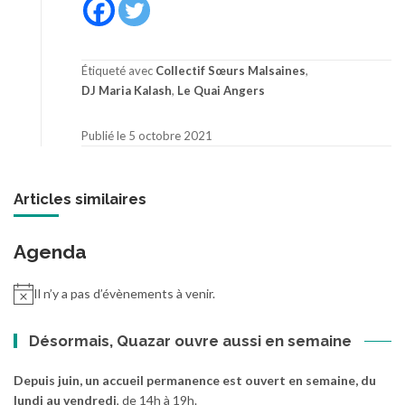
Étiqueté avec
Collectif Sœurs Malsaines
,
DJ Maria Kalash
,
Le Quai Angers
Publié le 5 octobre 2021
Articles similaires
Agenda
Il n’y a pas d’évènements à venir.
Désormais, Quazar ouvre aussi en semaine
Depuis juin, un accueil permanence est ouvert en semaine, du
lundi au vendredi
, de 14h à 19h.