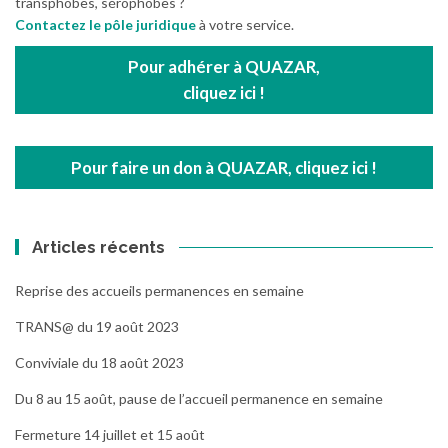
transphobes, sérophobes ?
Contactez le pôle juridique
à votre service.
Pour adhérer à QUAZAR,
cliquez ici !
Pour faire un don à QUAZAR, cliquez ici !
Articles récents
Reprise des accueils permanences en semaine
TRANS@ du 19 août 2023
Conviviale du 18 août 2023
Du 8 au 15 août, pause de l’accueil permanence en semaine
Fermeture 14 juillet et 15 août