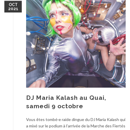
OCT
2021
DJ Maria Kalash au Quai,
samedi 9 octobre
Vous êtes tombé·e raide dingue du DJ Maria Kalash qui
a mixé sur le podium à l’arrivée de la Marche des Fiertés