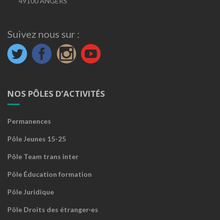
49100 ANGERS
Suivez nous sur :
NOS PÔLES D’ACTIVITÉS
Permanences
Pôle Jeunes 15-25
Pôle Team trans inter
Pôle Éducation formation
Pôle Juridique
Pôle Droits des étranger·es