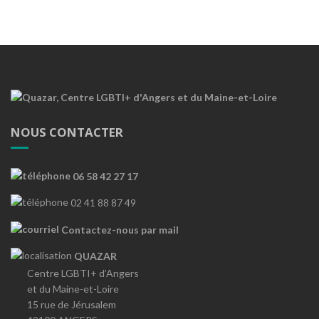
NOUS CONTACTER
06 58 42 27 17
02 41 88 87 49
Contactez-nous par mail
QUAZAR
Centre LGBTI+ d’Angers
et du Maine-et-Loire
15 rue de Jérusalem