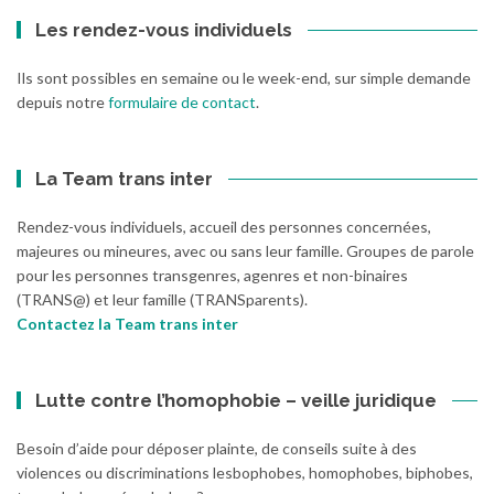
Les rendez-vous individuels
Ils sont possibles en semaine ou le week-end, sur simple demande
depuis notre
formulaire de contact
.
La Team trans inter
Rendez-vous individuels, accueil des personnes concernées,
majeures ou mineures, avec ou sans leur famille. Groupes de parole
pour les personnes transgenres, agenres et non-binaires
(TRANS@) et leur famille (TRANSparents).
Contactez la Team trans inter
Lutte contre l’homophobie – veille juridique
Besoin d’aide pour déposer plainte, de conseils suite à des
violences ou discriminations lesbophobes, homophobes, biphobes,