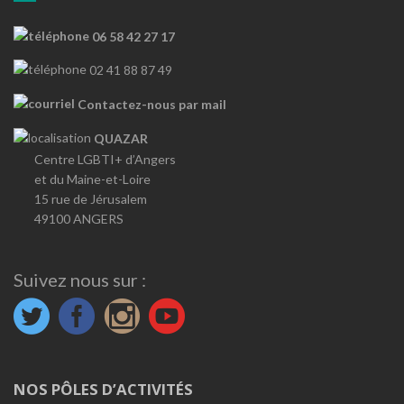
06 58 42 27 17
02 41 88 87 49
Contactez-nous par mail
QUAZAR
Centre LGBTI+ d’Angers
et du Maine-et-Loire
15 rue de Jérusalem
49100 ANGERS
Suivez nous sur :
NOS PÔLES D’ACTIVITÉS