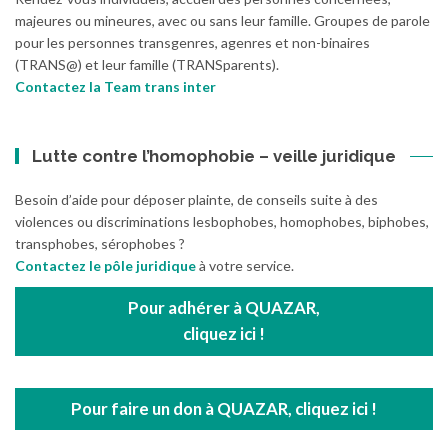
majeures ou mineures, avec ou sans leur famille. Groupes de parole
pour les personnes transgenres, agenres et non-binaires
(TRANS@) et leur famille (TRANSparents).
Contactez la Team trans inter
Lutte contre l’homophobie – veille juridique
Besoin d’aide pour déposer plainte, de conseils suite à des
violences ou discriminations lesbophobes, homophobes, biphobes,
transphobes, sérophobes ?
Contactez le pôle juridique
à votre service.
Pour adhérer à QUAZAR,
cliquez ici !
Pour faire un don à QUAZAR, cliquez ici !