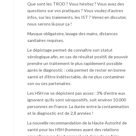
Que sont les TROD ? Vous hésitez ? Vous avez des
questions sur vos pratiques ? Vous voulez d’autres
infos, sur les traiements, les IST ? Venez en discuter,
nous serons là pour ça !
Masque obligatoire, lavage des mains, distances
sanitaires requises.
Le dépistage permet de connaître son statut
sérologique afin, en cas de résultat positif, de pouvoir
prendre un traitement le plus rapidement possible
après le diagnostic : cela permet de rester en bonne
santé et d’être indétectable, de ne plus contaminer
son ou ses partenaires.
Les HSH ne se dépistent pas assez : 3% d’entre eux
ignorent qu’ils sont séropositifs, soit environ 10.000
personnes en France. La durée entre la contamination
et le diagnostic est de 2,8 années !
La nouvelle recommandation de la Haute Autorité de
santé pour les HSH (hommes ayant des relations