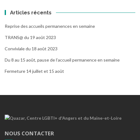
Articles récents
Reprise des accueils permanences en semaine
TRANS@ du 19 août 2023
Conviviale du 18 août 2023
Du 8 au 15 août, pause de l’accueil permanence en semaine
Fermeture 14 juillet et 15 août
NOUS CONTACTER