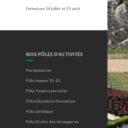
Fermeture 14 juillet et 15 août
NOS PÔLES D’ACTIVITÉS
Permanences
Pôle Jeunes 15-25
Pôle Team trans inter
Pôle Éducation formation
Pôle Juridique
Pôle Droits des étranger·es