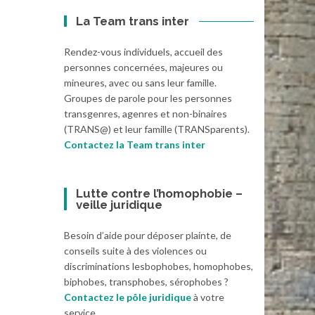
La Team trans inter
Rendez-vous individuels, accueil des
personnes concernées, majeures ou
mineures, avec ou sans leur famille.
Groupes de parole pour les personnes
transgenres, agenres et non-binaires
(TRANS@) et leur famille (TRANSparents).
Contactez la Team trans inter
Lutte contre l’homophobie –
veille juridique
Besoin d’aide pour déposer plainte, de
conseils suite à des violences ou
discriminations lesbophobes, homophobes,
biphobes, transphobes, sérophobes ?
Contactez le pôle juridique
à votre
service.