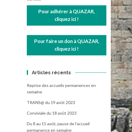
Pour adhérer à QUAZAR,
cliquez ici !
Pour faire un don à QUAZAR,
cliquez ici !
Articles récents
Reprise des accueils permanences en
semaine
TRANS@ du 19 août 2023
Conviviale du 18 août 2023
Du 8 au 15 août, pause de l’accueil
permanence en semaine