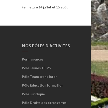
Fermeture 14 juillet et 15 août
NOS PÔLES D’ACTIVITÉS
Permanences
Pôle Jeunes 15-25
Pôle Team trans inter
Pôle Éducation formation
Pôle Juridique
Pôle Droits des étranger·es