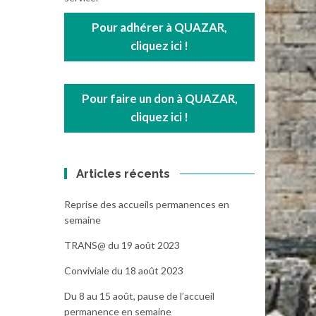
Pour adhérer à QUAZAR,
cliquez ici !
Pour faire un don à QUAZAR,
cliquez ici !
Articles récents
Reprise des accueils permanences en
semaine
TRANS@ du 19 août 2023
Conviviale du 18 août 2023
Du 8 au 15 août, pause de l’accueil
permanence en semaine