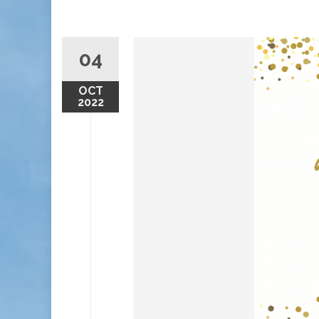
04
OCT
2022