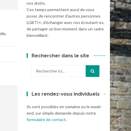
nos droits.
Ces temps permettent aussi de vous
poser, de rencontrer d’autres personnes
LGBTI+, d’échanger avec nos écoutant·es,
de partager un bon moment dans un cadre
lle,
bienveillant.
Rechercher dans le site
Recherche
pour
:
Les rendez-vous individuels
Ils sont possibles en semaine ou le week-
end, sur simple demande depuis notre
formulaire de contact
.