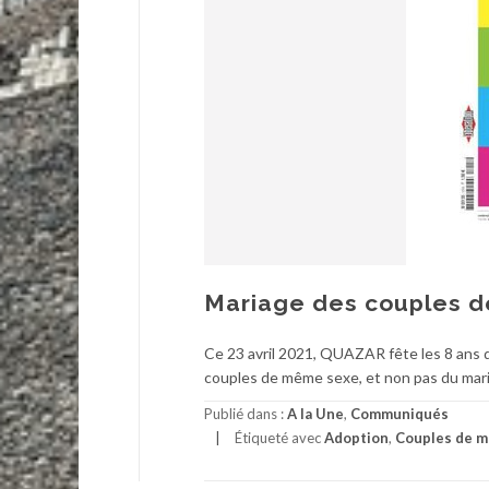
Mariage des couples de
Ce 23 avril 2021, QUAZAR fête les 8 ans d
couples de même sexe, et non pas du mari
Publié dans :
A la Une
,
Communiqués
Étiqueté avec
Adoption
,
Couples de 