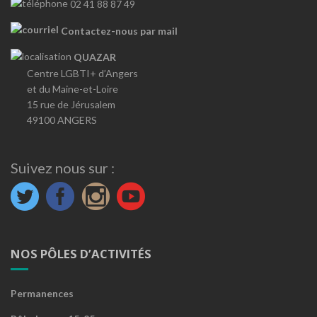
02 41 88 87 49
Contactez-nous par mail
QUAZAR
Centre LGBTI+ d’Angers
et du Maine-et-Loire
15 rue de Jérusalem
49100 ANGERS
Suivez nous sur :
NOS PÔLES D’ACTIVITÉS
Permanences