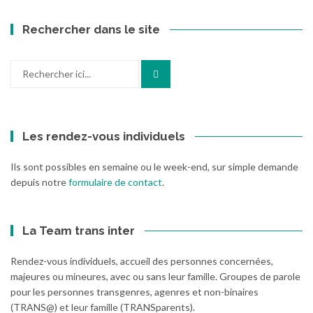
Rechercher dans le site
Recherche
pour
:
Les rendez-vous individuels
Ils sont possibles en semaine ou le week-end, sur simple demande
depuis notre
formulaire de contact
.
La Team trans inter
Rendez-vous individuels, accueil des personnes concernées,
majeures ou mineures, avec ou sans leur famille. Groupes de parole
pour les personnes transgenres, agenres et non-binaires
(TRANS@) et leur famille (TRANSparents).