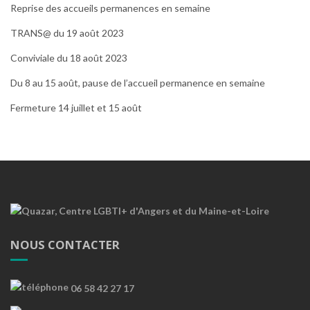
Reprise des accueils permanences en semaine
TRANS@ du 19 août 2023
Conviviale du 18 août 2023
Du 8 au 15 août, pause de l’accueil permanence en semaine
Fermeture 14 juillet et 15 août
NOUS CONTACTER
06 58 42 27 17