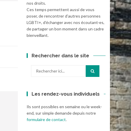
nos droits.
Ces temps permettent aussi de vous
poser, de rencontrer d’autres personnes
LGBTI+, d’échanger avec nos écoutant·es,
de partager un bon moment dans un cadre
bienveillant.
Rechercher dans le site
Recherche
pour
:
Les rendez-vous individuels
Ils sont possibles en semaine ou le week-
end, sur simple demande depuis notre
formulaire de contact
.