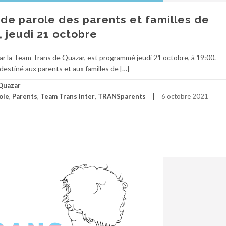
e parole des parents et familles de
 jeudi 21 octobre
 la Team Trans de Quazar, est programmé jeudi 21 octobre, à 19:00.
estiné aux parents et aux familles de […]
Quazar
ole
,
Parents
,
Team Trans Inter
,
TRANSparents
6 octobre 2021