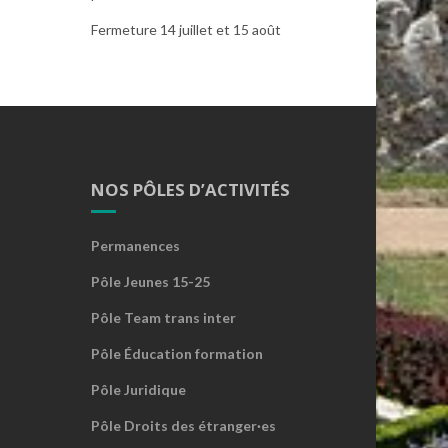
Fermeture 14 juillet et 15 août
NOS PÔLES D’ACTIVITÉS
Permanences
Pôle Jeunes 15-25
Pôle Team trans inter
Pôle Éducation formation
Pôle Juridique
Pôle Droits des étranger·es