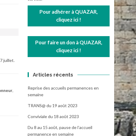
Pour adhérer à QUAZAR,
cliquez ici !
Pour faire un don à QUAZAR,
cliquez ici !
juillet.
Articles récents
Reprise des accueils permanences en
onneur
,
semaine
TRANS@ du 19 août 2023
Conviviale du 18 août 2023
Du 8 au 15 août, pause de l’accueil
permanence en semaine