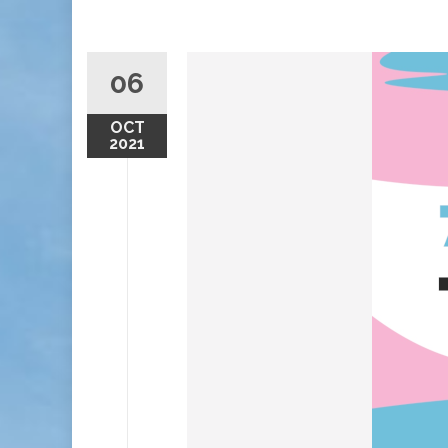
06
OCT
2021