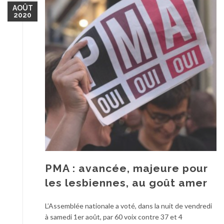
AOÛT
2020
PMA : avancée, majeure pour
les lesbiennes, au goût amer
L’Assemblée nationale a voté, dans la nuit de vendredi
à samedi 1er août, par 60 voix contre 37 et 4