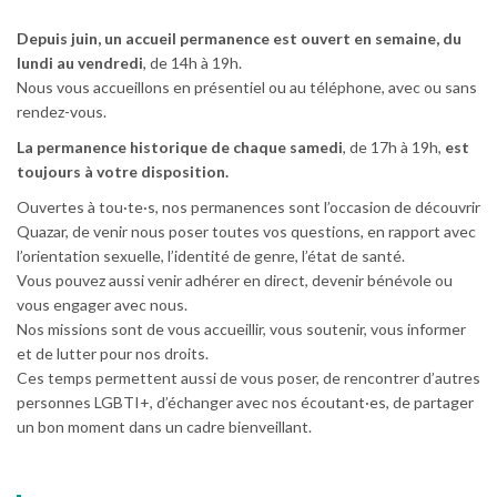
Depuis juin, un accueil permanence est ouvert en semaine, du
lundi au vendredi
, de 14h à 19h.
Nous vous accueillons en présentiel ou au téléphone, avec ou sans
rendez-vous.
La permanence historique de chaque samedi
, de 17h à 19h,
est
toujours à votre disposition.
Ouvertes à tou·te·s, nos permanences sont l’occasion de découvrir
Quazar, de venir nous poser toutes vos questions, en rapport avec
l’orientation sexuelle, l’identité de genre, l’état de santé.
Vous pouvez aussi venir adhérer en direct, devenir bénévole ou
vous engager avec nous.
Nos missions sont de vous accueillir, vous soutenir, vous informer
et de lutter pour nos droits.
Ces temps permettent aussi de vous poser, de rencontrer d’autres
personnes LGBTI+, d’échanger avec nos écoutant·es, de partager
un bon moment dans un cadre bienveillant.