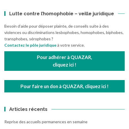
Lutte contre l’homophobie – veille juridique
Besoin d’aide pour déposer plainte, de conseils suite à des
violences ou discriminations lesbophobes, homophobes, biphobes,
transphobes, sérophobes ?
Contactez le pôle juridique
à votre service.
Pour adhérer à QUAZAR,
cliquez ici !
Pour faire un don à QUAZAR, cliquez ici !
Articles récents
Reprise des accueils permanences en semaine