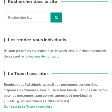
Rechercher dans le site
Recherche
pour
:
Les rendez-vous individuels
Ils sont possibles en semaine ou le week-end, sur simple demande
depuis notre
formulaire de contact
.
La Team trans inter
Rendez-vous individuels, accueil des personnes concernées,
majeures ou mineures, avec ou sans leur famille. Groupes de parole
pour les personnes transgenres, agenres et non-binaires
(TRANS@) et leur famille (TRANSparents).
Contactez la Team trans inter