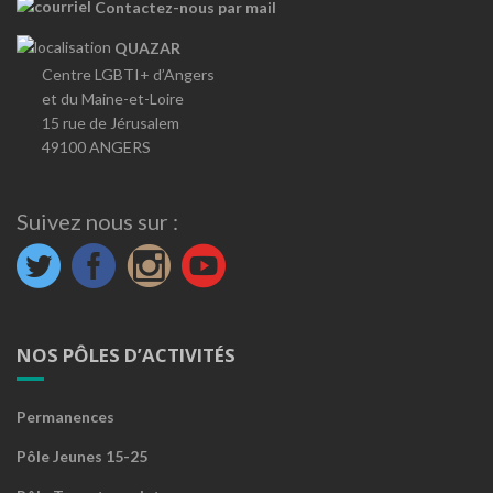
Contactez-nous par mail
QUAZAR
Centre LGBTI+ d’Angers
et du Maine-et-Loire
15 rue de Jérusalem
49100 ANGERS
Suivez nous sur :
NOS PÔLES D’ACTIVITÉS
Permanences
Pôle Jeunes 15-25