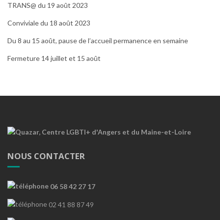
TRANS@ du 19 août 2023
Conviviale du 18 août 2023
Du 8 au 15 août, pause de l’accueil permanence en semaine
Fermeture 14 juillet et 15 août
NOUS CONTACTER
06 58 42 27 17
02 41 88 87 49