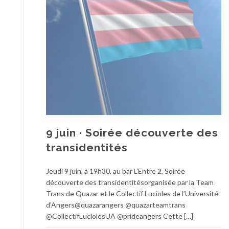
9 juin · Soirée découverte des
transidentités
Jeudi 9 juin, à 19h30, au bar L’Entre 2, Soirée
découverte des transidentitésorganisée par la Team
Trans de Quazar et le Collectif Lucioles de l’Université
d’Angers@quazarangers @quazarteamtrans
@CollectifLuciolesUA @prideangers Cette […]