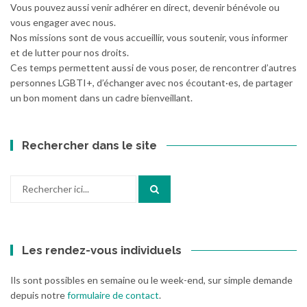
Vous pouvez aussi venir adhérer en direct, devenir bénévole ou
vous engager avec nous.
Nos missions sont de vous accueillir, vous soutenir, vous informer
et de lutter pour nos droits.
Ces temps permettent aussi de vous poser, de rencontrer d’autres
personnes LGBTI+, d’échanger avec nos écoutant·es, de partager
un bon moment dans un cadre bienveillant.
Rechercher dans le site
Recherche
pour
:
Les rendez-vous individuels
Ils sont possibles en semaine ou le week-end, sur simple demande
depuis notre
formulaire de contact
.