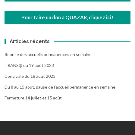
Pour faire un don à QUAZAR, cliquez ici !
Articles récents
Reprise des accueils permanences en semaine
TRANS@ du 19 août 2023
Conviviale du 18 août 2023
Du 8 au 15 août, pause de l’accueil permanence en semaine
Fermeture 14 juillet et 15 août