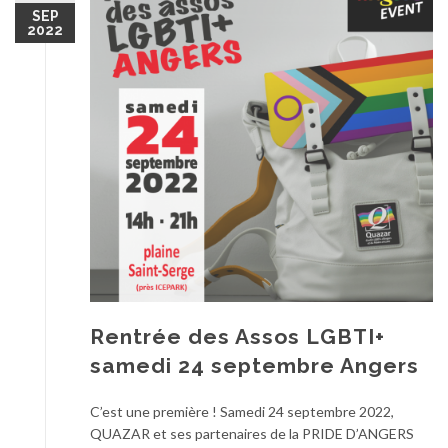
SEP
2022
Rentrée des Assos LGBTI+
samedi 24 septembre Angers
C’est une première ! Samedi 24 septembre 2022,
QUAZAR et ses partenaires de la PRIDE D’ANGERS