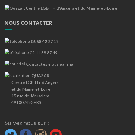
NOUS CONTACTER
06 58 42 27 17
02 41 88 87 49
Contactez-nous par mail
QUAZAR
Centre LGBTI+ d’Angers
et du Maine-et-Loire
15 rue de Jérusalem
49100 ANGERS
Suivez nous sur :