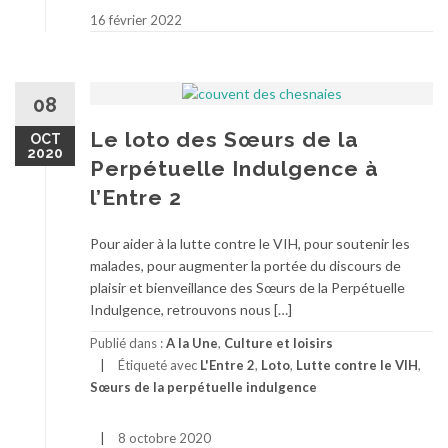
16 février 2022
08
Le loto des Sœurs de la
OCT
2020
Perpétuelle Indulgence à
l’Entre 2
Pour aider à la lutte contre le VIH, pour soutenir les
malades, pour augmenter la portée du discours de
plaisir et bienveillance des Sœurs de la Perpétuelle
Indulgence, retrouvons nous […]
Publié dans :
A la Une
,
Culture et loisirs
Étiqueté avec
L'Entre 2
,
Loto
,
Lutte contre le VIH
,
Sœurs de la perpétuelle indulgence
8 octobre 2020