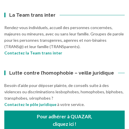
La Team trans inter
Rendez-vous individuels, accueil des personnes concernées,
majeures ou mineures, avec ou sans leur famille. Groupes de parole
pour les personnes transgenres, agenres et non-binaires
(TRANS@) et leur famille (TRANSparents).
Contactez la Team trans inter
Lutte contre l’homophobie – veille juridique
Besoin d’aide pour déposer plainte, de conseils suite à des
violences ou discriminations lesbophobes, homophobes, biphobes,
transphobes, sérophobes ?
Contactez le pôle juridique
à votre service.
Pour adhérer à QUAZAR,
cliquez ici !