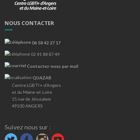
NOUS CONTACTER
06 58 42 27 17
02 41 88 87 49
Contactez-nous par mail
QUAZAR
Centre LGBTI+ d’Angers
et du Maine-et-Loire
15 rue de Jérusalem
49100 ANGERS
Suivez nous sur :