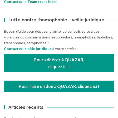
Contactez la Team trans inter
Lutte contre l’homophobie – veille juridique
Besoin d’aide pour déposer plainte, de conseils suite à des
violences ou discriminations lesbophobes, homophobes, biphobes,
transphobes, sérophobes ?
Contactez le pôle juridique
à votre service.
Pour adhérer à QUAZAR,
cliquez ici !
Pour faire un don à QUAZAR, cliquez ici !
Articles récents