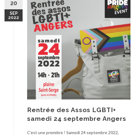
20
SEP
2022
Rentrée des Assos LGBTI+
samedi 24 septembre Angers
C’est une première ! Samedi 24 septembre 2022,