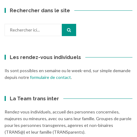
Rechercher dans le site
Recherche
pour
:
Les rendez-vous individuels
Ils sont possibles en semaine ou le week-end, sur simple demande
depuis notre
formulaire de contact
.
La Team trans inter
Rendez-vous individuels, accueil des personnes concernées,
majeures ou mineures, avec ou sans leur famille. Groupes de parole
pour les personnes transgenres, agenres et non-binaires
(TRANS@) et leur famille (TRANSparents).