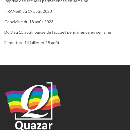
Reprise des accueils permanences en semaine
TRANS@ du 19 août 2023
Conviviale du 18 août 2023
Du 8 au 15 août, pause de l’accueil permanence en semaine
Fermeture 14 juillet et 15 août