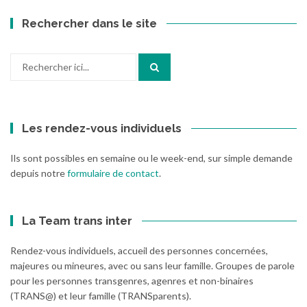
Rechercher dans le site
Recherche
pour
:
Les rendez-vous individuels
Ils sont possibles en semaine ou le week-end, sur simple demande
depuis notre
formulaire de contact
.
La Team trans inter
Rendez-vous individuels, accueil des personnes concernées,
majeures ou mineures, avec ou sans leur famille. Groupes de parole
pour les personnes transgenres, agenres et non-binaires
(TRANS@) et leur famille (TRANSparents).