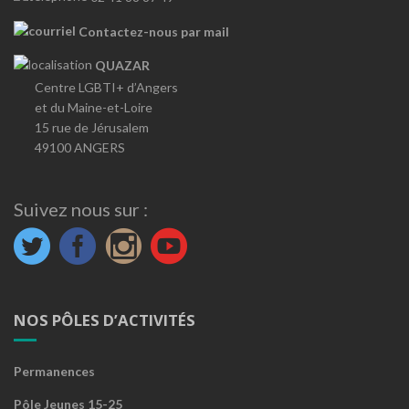
Contactez-nous par mail
QUAZAR
Centre LGBTI+ d’Angers
et du Maine-et-Loire
15 rue de Jérusalem
49100 ANGERS
Suivez nous sur :
NOS PÔLES D’ACTIVITÉS
Permanences
Pôle Jeunes 15-25