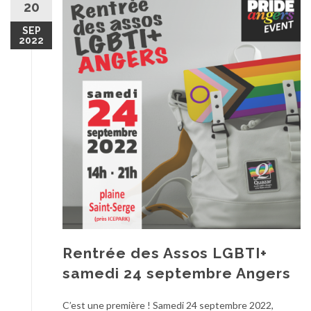
20
SEP
2022
Rentrée des Assos LGBTI+
samedi 24 septembre Angers
C’est une première ! Samedi 24 septembre 2022,