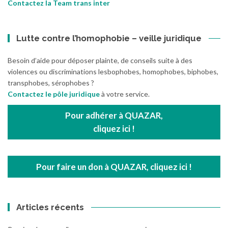
Contactez la Team trans inter
Lutte contre l’homophobie – veille juridique
Besoin d’aide pour déposer plainte, de conseils suite à des
violences ou discriminations lesbophobes, homophobes, biphobes,
transphobes, sérophobes ?
Contactez le pôle juridique
à votre service.
Pour adhérer à QUAZAR,
cliquez ici !
Pour faire un don à QUAZAR, cliquez ici !
Articles récents