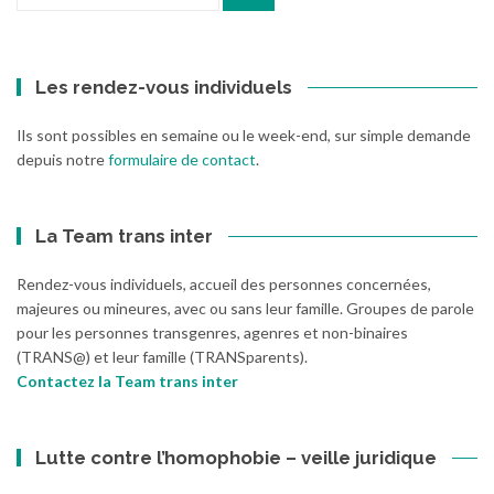
pour
:
Les rendez-vous individuels
Ils sont possibles en semaine ou le week-end, sur simple demande
depuis notre
formulaire de contact
.
La Team trans inter
Rendez-vous individuels, accueil des personnes concernées,
majeures ou mineures, avec ou sans leur famille. Groupes de parole
pour les personnes transgenres, agenres et non-binaires
(TRANS@) et leur famille (TRANSparents).
Contactez la Team trans inter
Lutte contre l’homophobie – veille juridique