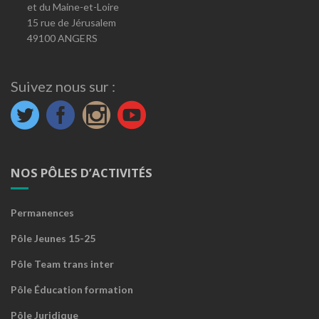
et du Maine-et-Loire
15 rue de Jérusalem
49100 ANGERS
Suivez nous sur :
NOS PÔLES D’ACTIVITÉS
Permanences
Pôle Jeunes 15-25
Pôle Team trans inter
Pôle Éducation formation
Pôle Juridique