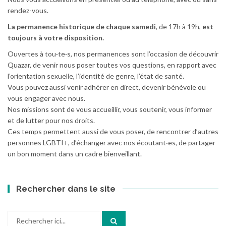
rendez-vous.
La permanence historique de chaque samedi
, de 17h à 19h,
est
toujours à votre disposition.
Ouvertes à tou·te·s, nos permanences sont l’occasion de découvrir
Quazar, de venir nous poser toutes vos questions, en rapport avec
l’orientation sexuelle, l’identité de genre, l’état de santé.
Vous pouvez aussi venir adhérer en direct, devenir bénévole ou
vous engager avec nous.
Nos missions sont de vous accueillir, vous soutenir, vous informer
et de lutter pour nos droits.
Ces temps permettent aussi de vous poser, de rencontrer d’autres
personnes LGBTI+, d’échanger avec nos écoutant·es, de partager
un bon moment dans un cadre bienveillant.
Rechercher dans le site
Recherche