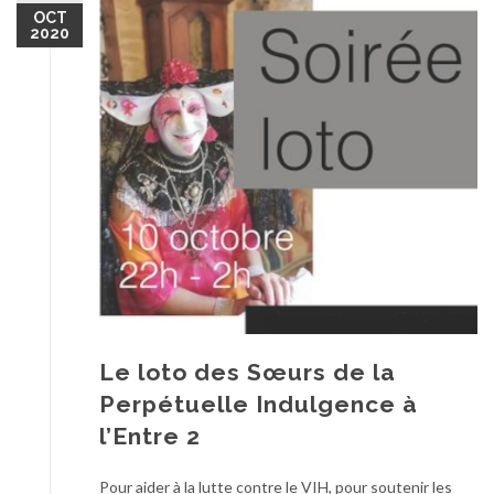
OCT
2020
Le loto des Sœurs de la
Perpétuelle Indulgence à
l’Entre 2
Pour aider à la lutte contre le VIH, pour soutenir les