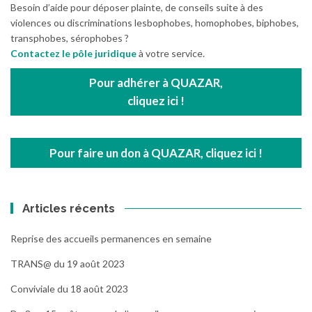
Besoin d’aide pour déposer plainte, de conseils suite à des
violences ou discriminations lesbophobes, homophobes, biphobes,
transphobes, sérophobes ?
Contactez le pôle juridique
à votre service.
Pour adhérer à QUAZAR,
cliquez ici !
Pour faire un don à QUAZAR, cliquez ici !
Articles récents
Reprise des accueils permanences en semaine
TRANS@ du 19 août 2023
Conviviale du 18 août 2023