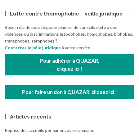
Lutte contre l’homophobie – veille juridique
Besoin d’aide pour déposer plainte, de conseils suite à des
violences ou discriminations lesbophobes, homophobes, biphobes,
transphobes, sérophobes ?
Contactez le pôle juridique
à votre service.
Pour adhérer à QUAZAR,
cliquez ici !
Pour faire un don à QUAZAR, cliquez ici !
Articles récents
Reprise des accueils permanences en semaine