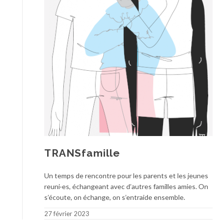
TRANSfamille
Un temps de rencontre pour les parents et les jeunes
reuni·es, échangeant avec d’autres familles amies. On
s’écoute, on échange, on s’entraide ensemble.
27 février 2023