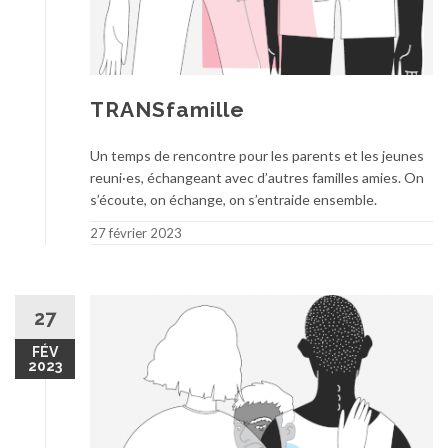
TRANSfamille
Un temps de rencontre pour les parents et les jeunes
reuni·es, échangeant avec d’autres familles amies. On
s’écoute, on échange, on s’entraide ensemble.
27 février 2023
27
FÉV
2023