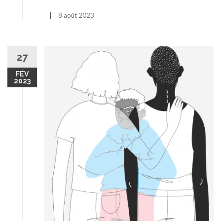
8 août 2023
27
FÉV
2023