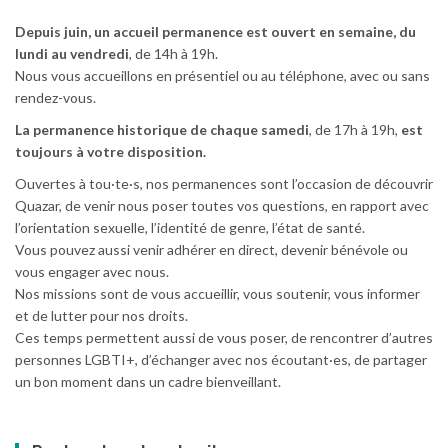
Depuis juin, un accueil permanence est ouvert en semaine, du
lundi au vendredi
, de 14h à 19h.
Nous vous accueillons en présentiel ou au téléphone, avec ou sans
rendez-vous.
La permanence historique de chaque samedi
, de 17h à 19h,
est
toujours à votre disposition.
Ouvertes à tou·te·s, nos permanences sont l’occasion de découvrir
Quazar, de venir nous poser toutes vos questions, en rapport avec
l’orientation sexuelle, l’identité de genre, l’état de santé.
Vous pouvez aussi venir adhérer en direct, devenir bénévole ou
vous engager avec nous.
Nos missions sont de vous accueillir, vous soutenir, vous informer
et de lutter pour nos droits.
Ces temps permettent aussi de vous poser, de rencontrer d’autres
personnes LGBTI+, d’échanger avec nos écoutant·es, de partager
un bon moment dans un cadre bienveillant.