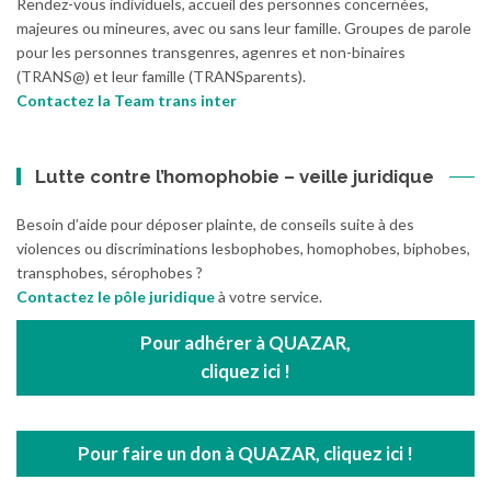
Rendez-vous individuels, accueil des personnes concernées,
majeures ou mineures, avec ou sans leur famille. Groupes de parole
pour les personnes transgenres, agenres et non-binaires
(TRANS@) et leur famille (TRANSparents).
Contactez la Team trans inter
Lutte contre l’homophobie – veille juridique
Besoin d’aide pour déposer plainte, de conseils suite à des
violences ou discriminations lesbophobes, homophobes, biphobes,
transphobes, sérophobes ?
Contactez le pôle juridique
à votre service.
Pour adhérer à QUAZAR,
cliquez ici !
Pour faire un don à QUAZAR, cliquez ici !