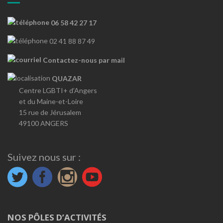
06 58 42 27 17
02 41 88 87 49
Contactez-nous par mail
QUAZAR
Centre LGBTI+ d’Angers
et du Maine-et-Loire
15 rue de Jérusalem
49100 ANGERS
Suivez nous sur :
NOS PÔLES D’ACTIVITÉS