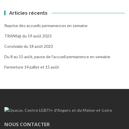
Articles récents
Reprise des accueils permanences en semaine
TRANS@ du 19 août 2023
Conviviale du 18 août 2023
Du 8 au 15 août, pause de l’accueil permanence en semaine
Fermeture 14 juillet et 15 août
NOUS CONTACTER