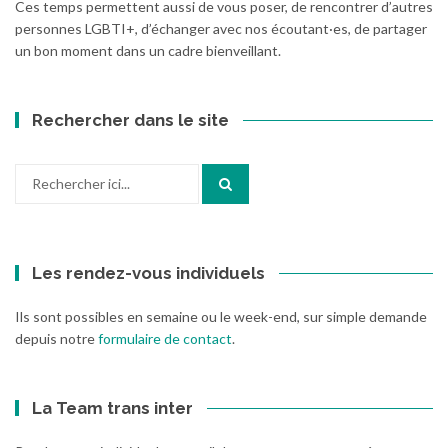
Ces temps permettent aussi de vous poser, de rencontrer d’autres
personnes LGBTI+, d’échanger avec nos écoutant·es, de partager
un bon moment dans un cadre bienveillant.
Rechercher dans le site
Recherche
pour
:
Les rendez-vous individuels
Ils sont possibles en semaine ou le week-end, sur simple demande
depuis notre
formulaire de contact
.
La Team trans inter