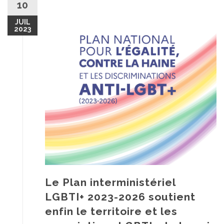
10
JUIL
2023
Le Plan interministériel
LGBTI+ 2023-2026 soutient
enfin le territoire et les