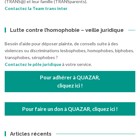
(TRANS@) et leur famille (TRANSparents).
Contactez la Team trans inter
Lutte contre l’homophobie – veille juridique
Besoin d’aide pour déposer plainte, de conseils suite à des
violences ou discriminations lesbophobes, homophobes, biphobes,
transphobes, sérophobes ?
Contactez le pôle juridique
à votre service.
Pour adhérer à QUAZAR,
cliquez ici !
Pour faire un don à QUAZAR, cliquez ici !
Articles récents