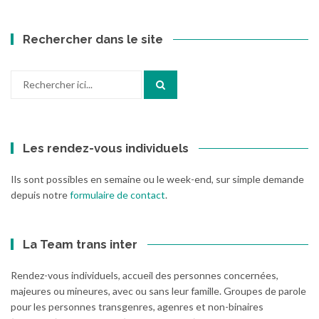
Rechercher dans le site
Recherche
pour
:
Les rendez-vous individuels
Ils sont possibles en semaine ou le week-end, sur simple demande
depuis notre
formulaire de contact
.
La Team trans inter
Rendez-vous individuels, accueil des personnes concernées,
majeures ou mineures, avec ou sans leur famille. Groupes de parole
pour les personnes transgenres, agenres et non-binaires