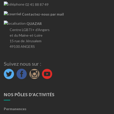
02 41 88 87 49
Contactez-nous par mail
QUAZAR
Centre LGBTI+ d’Angers
et du Maine-et-Loire
15 rue de Jérusalem
49100 ANGERS
Suivez nous sur :
NOS PÔLES D’ACTIVITÉS
Permanences