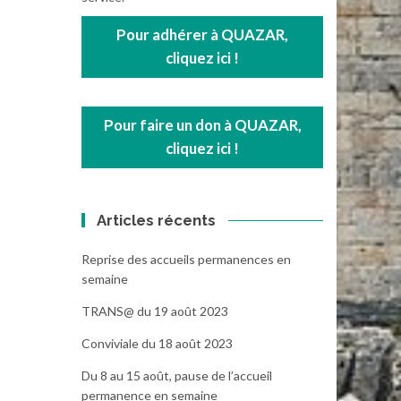
Pour adhérer à QUAZAR,
cliquez ici !
Pour faire un don à QUAZAR,
cliquez ici !
Articles récents
Reprise des accueils permanences en
semaine
TRANS@ du 19 août 2023
Conviviale du 18 août 2023
Du 8 au 15 août, pause de l’accueil
permanence en semaine