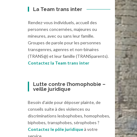
La Team trans inter
Rendez-vous individuels, accueil des
personnes concernées, majeures ou
mineures, avec ou sans leur famille.
Groupes de parole pour les personnes
transgenres, agenres et non-binaires
(TRANS@) et leur famille (TRANSparents).
Contactez la Team trans inter
Lutte contre l’homophobie –
veille juridique
Besoin d’aide pour déposer plainte, de
conseils suite à des violences ou
discriminations lesbophobes, homophobes,
biphobes, transphobes, sérophobes ?
Contactez le pôle juridique
à votre
service.