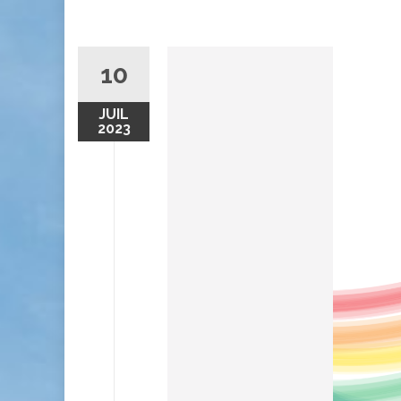
10
JUIL
2023