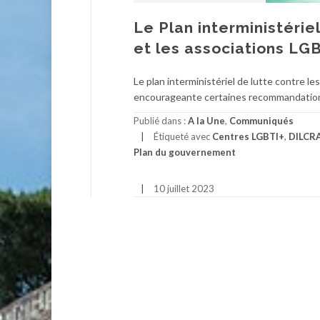
Le Plan interministérie
et les associations LGB
Le plan interministériel de lutte contre 
encourageante certaines recommandations 
Publié dans :
A la Une
,
Communiqués
Étiqueté avec
Centres LGBTI+
,
DILCR
Plan du gouvernement
10 juillet 2023