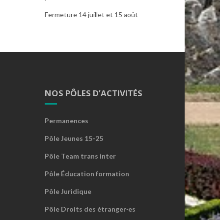
Fermeture 14 juillet et 15 août
NOS PÔLES D’ACTIVITÉS
Permanences
Pôle Jeunes 15-25
Pôle Team trans inter
Pôle Éducation formation
Pôle Juridique
Pôle Droits des étranger·es