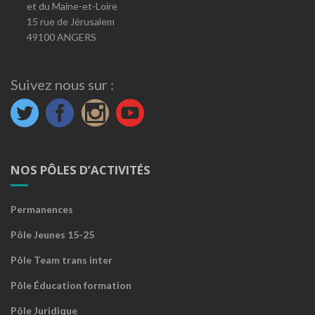
et du Maine-et-Loire
15 rue de Jérusalem
49100 ANGERS
Suivez nous sur :
NOS PÔLES D’ACTIVITÉS
Permanences
Pôle Jeunes 15-25
Pôle Team trans inter
Pôle Éducation formation
Pôle Juridique