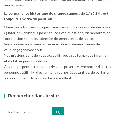
rendez-vous.
La permanence historique de chaque samedi
, de 17h à 19h,
est
toujours à votre disposition.
Ouvertes à tou·te·s, nos permanences sont l’occasion de découvrir
Quazar, de venir nous poser toutes vos questions, en rapport avec
l’orientation sexuelle, l’identité de genre, l’état de santé.
Vous pouvez aussi venir adhérer en direct, devenir bénévole ou
vous engager avec nous.
Nos missions sont de vous accueillir, vous soutenir, vous informer
et de lutter pour nos droits.
Ces temps permettent aussi de vous poser, de rencontrer d’autres
personnes LGBTI+, d’échanger avec nos écoutant·es, de partager
un bon moment dans un cadre bienveillant.
Rechercher dans le site
Recherche