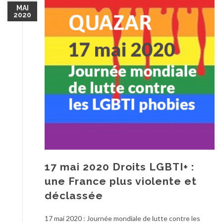
MAI
2020
17 mai 2020 Droits LGBTI+ :
une France plus violente et
déclassée
17 mai 2020 : Journée mondiale de lutte contre les