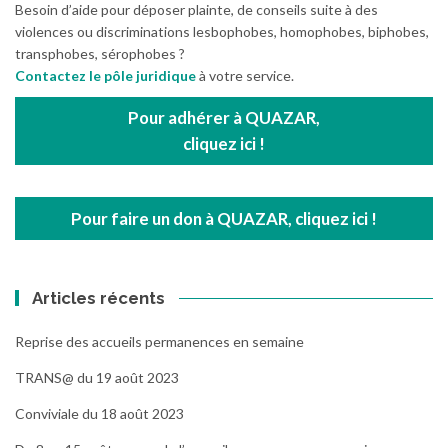
Besoin d’aide pour déposer plainte, de conseils suite à des
violences ou discriminations lesbophobes, homophobes, biphobes,
transphobes, sérophobes ?
Contactez le pôle juridique
à votre service.
Pour adhérer à QUAZAR,
cliquez ici !
Pour faire un don à QUAZAR, cliquez ici !
Articles récents
Reprise des accueils permanences en semaine
TRANS@ du 19 août 2023
Conviviale du 18 août 2023