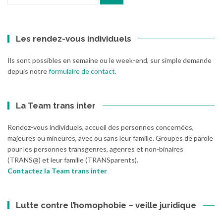
pour
:
Les rendez-vous individuels
Ils sont possibles en semaine ou le week-end, sur simple demande
depuis notre
formulaire de contact
.
La Team trans inter
Rendez-vous individuels, accueil des personnes concernées,
majeures ou mineures, avec ou sans leur famille. Groupes de parole
pour les personnes transgenres, agenres et non-binaires
(TRANS@) et leur famille (TRANSparents).
Contactez la Team trans inter
Lutte contre l’homophobie – veille juridique