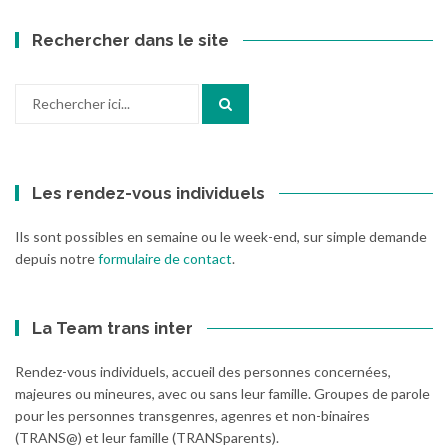
Rechercher dans le site
Recherche
pour
:
Les rendez-vous individuels
Ils sont possibles en semaine ou le week-end, sur simple demande
depuis notre
formulaire de contact
.
La Team trans inter
Rendez-vous individuels, accueil des personnes concernées,
majeures ou mineures, avec ou sans leur famille. Groupes de parole
pour les personnes transgenres, agenres et non-binaires
(TRANS@) et leur famille (TRANSparents).