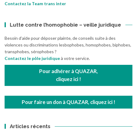
Contactez la Team trans inter
Lutte contre l’homophobie – veille juridique
Besoin d’aide pour déposer plainte, de conseils suite à des
violences ou discriminations lesbophobes, homophobes, biphobes,
transphobes, sérophobes ?
Contactez le pôle juridique
à votre service.
Pour adhérer à QUAZAR,
cliquez ici !
Pour faire un don à QUAZAR, cliquez ici !
Articles récents