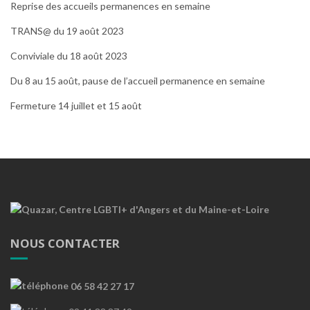
Reprise des accueils permanences en semaine
TRANS@ du 19 août 2023
Conviviale du 18 août 2023
Du 8 au 15 août, pause de l’accueil permanence en semaine
Fermeture 14 juillet et 15 août
NOUS CONTACTER
06 58 42 27 17