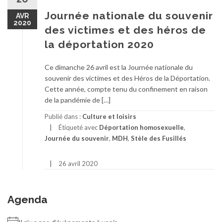
Journée nationale du souvenir
AVR
2020
des victimes et des héros de
la déportation 2020
Ce dimanche 26 avril est la Journée nationale du
souvenir des victimes et des Héros de la Déportation.
Cette année, compte tenu du confinement en raison
de la pandémie de […]
Publié dans :
Culture et loisirs
Étiqueté avec
Déportation homosexuelle
,
Journée du souvenir
,
MDH
,
Stèle des Fusillés
26 avril 2020
Agenda