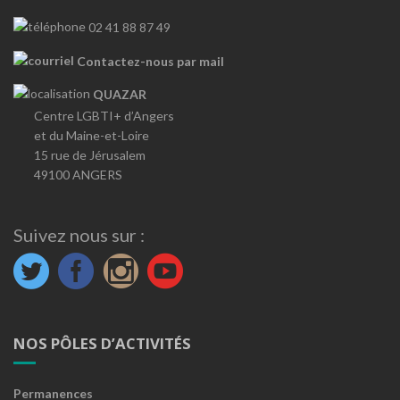
02 41 88 87 49
Contactez-nous par mail
QUAZAR
Centre LGBTI+ d’Angers
et du Maine-et-Loire
15 rue de Jérusalem
49100 ANGERS
Suivez nous sur :
NOS PÔLES D’ACTIVITÉS
Permanences