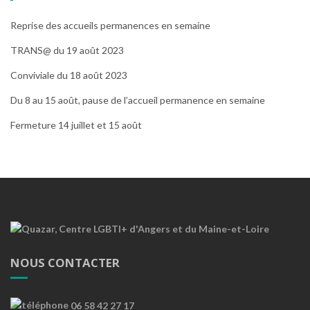
Reprise des accueils permanences en semaine
TRANS@ du 19 août 2023
Conviviale du 18 août 2023
Du 8 au 15 août, pause de l’accueil permanence en semaine
Fermeture 14 juillet et 15 août
NOUS CONTACTER
06 58 42 27 17