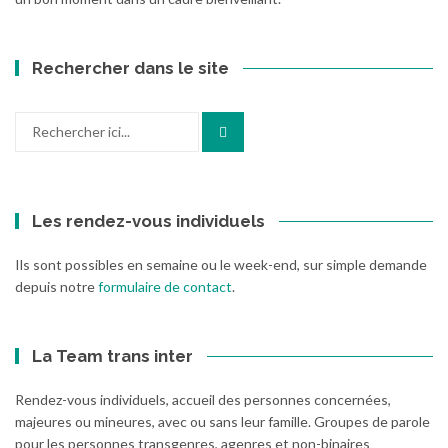
Rechercher dans le site
Recherche
pour
:
Les rendez-vous individuels
Ils sont possibles en semaine ou le week-end, sur simple demande
depuis notre
formulaire de contact
.
La Team trans inter
Rendez-vous individuels, accueil des personnes concernées,
majeures ou mineures, avec ou sans leur famille. Groupes de parole
pour les personnes transgenres, agenres et non-binaires