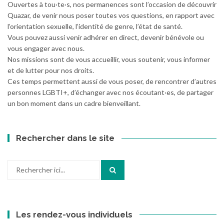
Ouvertes à tou·te·s, nos permanences sont l’occasion de découvrir
Quazar, de venir nous poser toutes vos questions, en rapport avec
l’orientation sexuelle, l’identité de genre, l’état de santé.
Vous pouvez aussi venir adhérer en direct, devenir bénévole ou
vous engager avec nous.
Nos missions sont de vous accueillir, vous soutenir, vous informer
et de lutter pour nos droits.
Ces temps permettent aussi de vous poser, de rencontrer d’autres
personnes LGBTI+, d’échanger avec nos écoutant·es, de partager
un bon moment dans un cadre bienveillant.
Rechercher dans le site
Recherche
pour
:
Les rendez-vous individuels