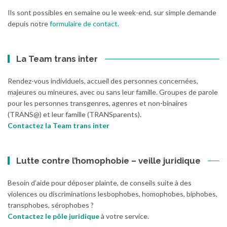
Ils sont possibles en semaine ou le week-end, sur simple demande
depuis notre
formulaire de contact
.
La Team trans inter
Rendez-vous individuels, accueil des personnes concernées,
majeures ou mineures, avec ou sans leur famille. Groupes de parole
pour les personnes transgenres, agenres et non-binaires
(TRANS@) et leur famille (TRANSparents).
Contactez la Team trans inter
Lutte contre l’homophobie – veille juridique
Besoin d’aide pour déposer plainte, de conseils suite à des
violences ou discriminations lesbophobes, homophobes, biphobes,
transphobes, sérophobes ?
Contactez le pôle juridique
à votre service.