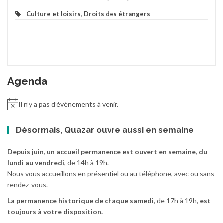
Culture et loisirs
,
Droits des étrangers
Agenda
Il n’y a pas d’évènements à venir.
Désormais, Quazar ouvre aussi en semaine
Depuis juin, un accueil permanence est ouvert en semaine, du
lundi au vendredi
, de 14h à 19h.
Nous vous accueillons en présentiel ou au téléphone, avec ou sans
rendez-vous.
La permanence historique de chaque samedi
, de 17h à 19h,
est
toujours à votre disposition.