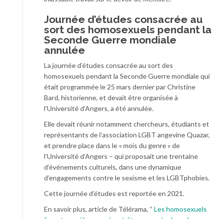
Journée d’études consacrée au
sort des homosexuels pendant la
Seconde Guerre mondiale
annulée
La journée d’études consacrée au sort des
homosexuels pendant la Seconde Guerre mondiale qui
était programmée le 25 mars dernier par Christine
Bard, historienne, et devait être organisée à
l’Université d’Angers, a été annulée.
Elle devait réunir notamment chercheurs, étudiants et
représentants de l’association LGBT angevine Quazar,
et prendre place dans le « mois du genre » de
l’Université d’Angers – qui proposait une trentaine
d’événements culturels, dans une dynamique
d’engagements contre le sexisme et les LGBTphobies.
Cette journée d’études est reportée en 2021.
En savoir plus, article de Télérama, “
Les homosexuels