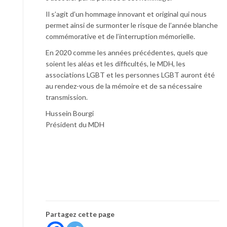
Il s’agit d’un hommage innovant et original qui nous
permet ainsi de surmonter le risque de l’année blanche
commémorative et de l’interruption mémorielle.
En 2020 comme les années précédentes, quels que
soient les aléas et les difficultés, le MDH, les
associations LGBT et les personnes LGBT auront été
au rendez-vous de la mémoire et de sa nécessaire
transmission.
Hussein Bourgi
Président du MDH
Partagez cette page