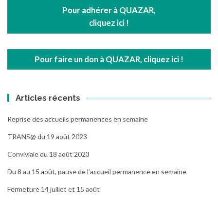
Pour adhérer à QUAZAR,
cliquez ici !
Pour faire un don à QUAZAR, cliquez ici !
Articles récents
Reprise des accueils permanences en semaine
TRANS@ du 19 août 2023
Conviviale du 18 août 2023
Du 8 au 15 août, pause de l’accueil permanence en semaine
Fermeture 14 juillet et 15 août