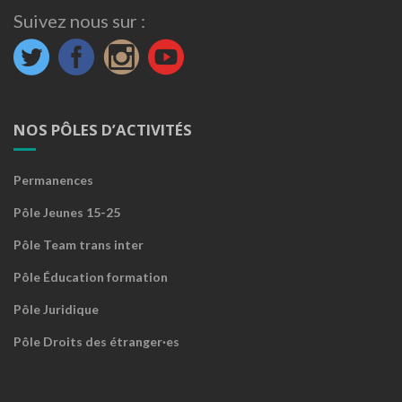
Suivez nous sur :
NOS PÔLES D’ACTIVITÉS
Permanences
Pôle Jeunes 15-25
Pôle Team trans inter
Pôle Éducation formation
Pôle Juridique
Pôle Droits des étranger·es