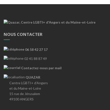
NOUS CONTACTER
06 58 42 27 17
02 41 88 87 49
Contactez-nous par mail
QUAZAR
Centre LGBTI+ d’Angers
et du Maine-et-Loire
15 rue de Jérusalem
49100 ANGERS