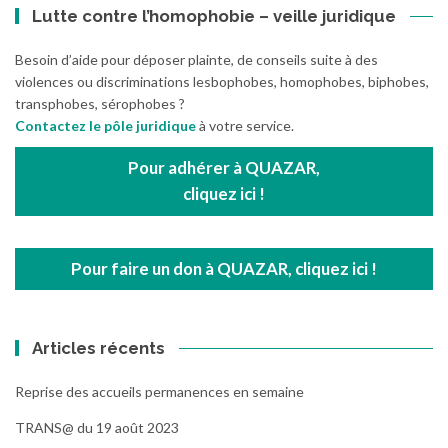
Lutte contre l’homophobie – veille juridique
Besoin d’aide pour déposer plainte, de conseils suite à des
violences ou discriminations lesbophobes, homophobes, biphobes,
transphobes, sérophobes ?
Contactez le pôle juridique
à votre service.
Pour adhérer à QUAZAR,
cliquez ici !
Pour faire un don à QUAZAR, cliquez ici !
Articles récents
Reprise des accueils permanences en semaine
TRANS@ du 19 août 2023