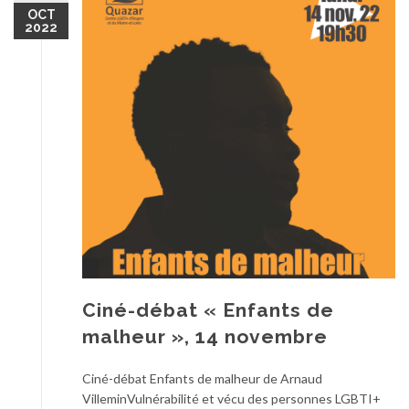
OCT
2022
Ciné-débat « Enfants de
malheur », 14 novembre
Ciné-débat Enfants de malheur de Arnaud
VilleminVulnérabilité et vécu des personnes LGBTI+