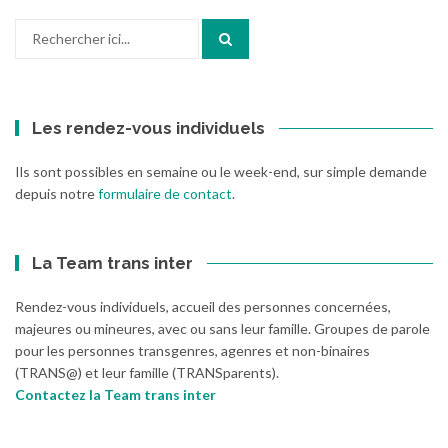
Recherche
pour
:
Les rendez-vous individuels
Ils sont possibles en semaine ou le week-end, sur simple demande
depuis notre
formulaire de contact
.
La Team trans inter
Rendez-vous individuels, accueil des personnes concernées,
majeures ou mineures, avec ou sans leur famille. Groupes de parole
pour les personnes transgenres, agenres et non-binaires
(TRANS@) et leur famille (TRANSparents).
Contactez la Team trans inter