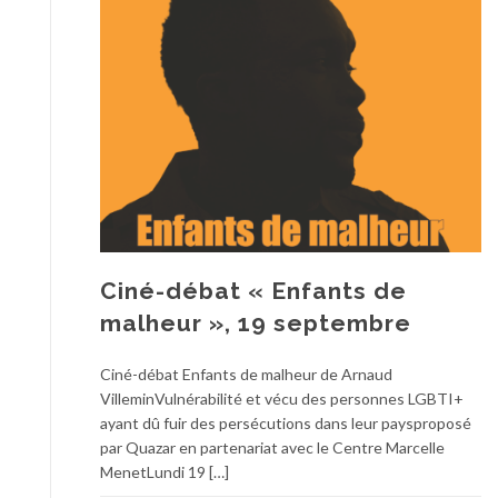
Ciné-débat « Enfants de
malheur », 19 septembre
Ciné-débat Enfants de malheur de Arnaud
VilleminVulnérabilité et vécu des personnes LGBTI+
ayant dû fuir des persécutions dans leur paysproposé
par Quazar en partenariat avec le Centre Marcelle
MenetLundi 19 […]