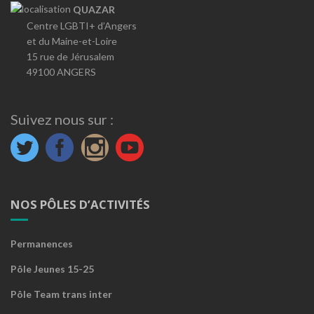
QUAZAR
Centre LGBTI+ d’Angers
et du Maine-et-Loire
15 rue de Jérusalem
49100 ANGERS
Suivez nous sur :
NOS PÔLES D’ACTIVITÉS
Permanences
Pôle Jeunes 15-25
Pôle Team trans inter