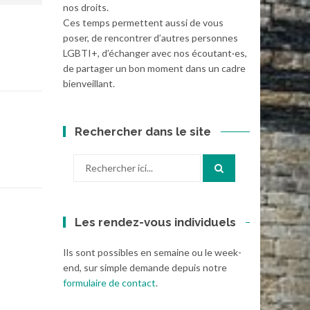
nos droits.
Ces temps permettent aussi de vous
poser, de rencontrer d’autres personnes
LGBTI+, d’échanger avec nos écoutant·es,
de partager un bon moment dans un cadre
bienveillant.
Rechercher dans le site
Recherche
pour
:
Les rendez-vous individuels
Ils sont possibles en semaine ou le week-
end, sur simple demande depuis notre
formulaire de contact
.