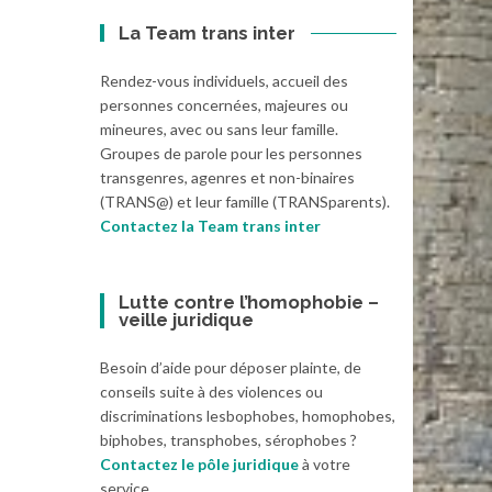
La Team trans inter
Rendez-vous individuels, accueil des
personnes concernées, majeures ou
mineures, avec ou sans leur famille.
Groupes de parole pour les personnes
transgenres, agenres et non-binaires
(TRANS@) et leur famille (TRANSparents).
Contactez la Team trans inter
Lutte contre l’homophobie –
veille juridique
Besoin d’aide pour déposer plainte, de
conseils suite à des violences ou
discriminations lesbophobes, homophobes,
biphobes, transphobes, sérophobes ?
Contactez le pôle juridique
à votre
service.