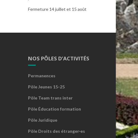
Fermeture 14 juillet et 15 août
NOS PÔLES D’ACTIVITÉS
Permanences
Pôle Jeunes 15-25
Pôle Team trans inter
Pôle Éducation formation
Pôle Juridique
Pôle Droits des étranger·es