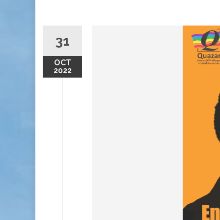
31
OCT
2022