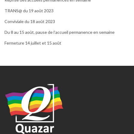
TRANS@ du 19 août 2023
Conviviale du 18 août 2023
Du 8 au 15 août, pause de l’accueil permanence en semaine
Fermeture 14 juillet et 15 août