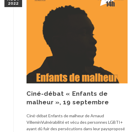
2022
Ciné-débat « Enfants de
malheur », 19 septembre
Ciné-débat Enfants de malheur de Arnaud
VilleminVulnérabilité et vécu des personnes LGBTI+
ayant dû fuir des persécutions dans leur paysproposé