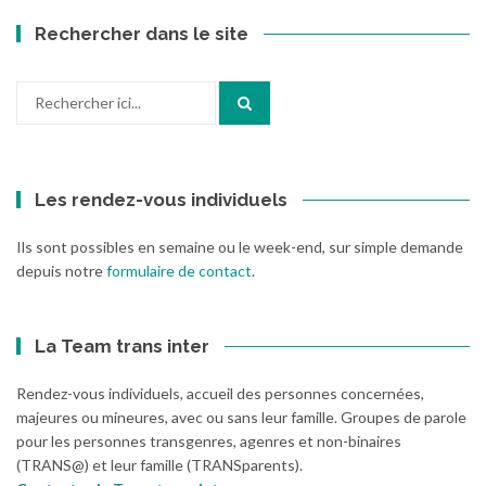
Rechercher dans le site
Recherche
pour
:
Les rendez-vous individuels
Ils sont possibles en semaine ou le week-end, sur simple demande
depuis notre
formulaire de contact
.
La Team trans inter
Rendez-vous individuels, accueil des personnes concernées,
majeures ou mineures, avec ou sans leur famille. Groupes de parole
pour les personnes transgenres, agenres et non-binaires
(TRANS@) et leur famille (TRANSparents).