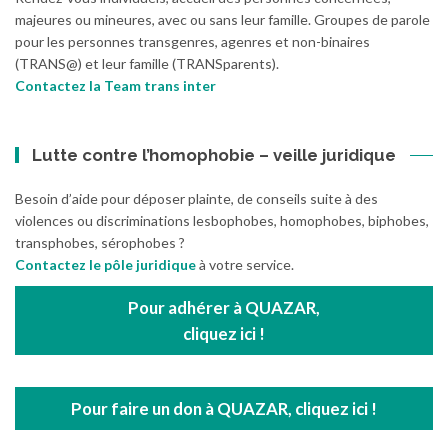
majeures ou mineures, avec ou sans leur famille. Groupes de parole
pour les personnes transgenres, agenres et non-binaires
(TRANS@) et leur famille (TRANSparents).
Contactez la Team trans inter
Lutte contre l’homophobie – veille juridique
Besoin d’aide pour déposer plainte, de conseils suite à des
violences ou discriminations lesbophobes, homophobes, biphobes,
transphobes, sérophobes ?
Contactez le pôle juridique
à votre service.
Pour adhérer à QUAZAR,
cliquez ici !
Pour faire un don à QUAZAR, cliquez ici !