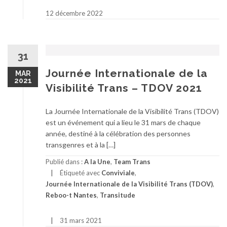
12 décembre 2022
31
Journée Internationale de la
MAR
2021
Visibilité Trans – TDOV 2021
La Journée Internationale de la Visibilité Trans (TDOV)
est un événement qui a lieu le 31 mars de chaque
année, destiné à la célébration des personnes
transgenres et à la […]
Publié dans :
A la Une
,
Team Trans
Étiqueté avec
Conviviale
,
Journée Internationale de la Visibilité Trans (TDOV)
,
Reboo-t Nantes
,
Transitude
31 mars 2021