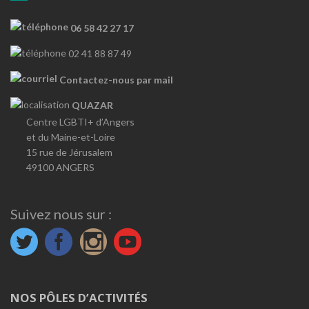
06 58 42 27 17
02 41 88 87 49
Contactez-nous par mail
QUAZAR
Centre LGBTI+ d’Angers
et du Maine-et-Loire
15 rue de Jérusalem
49100 ANGERS
Suivez nous sur :
NOS PÔLES D’ACTIVITÉS