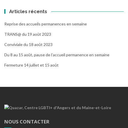
Articles récents
Reprise des accueils permanences en semaine
TRANS@ du 19 août 2023
Conviviale du 18 août 2023
Du 8 au 15 août, pause de l’accueil permanence en semaine
Fermeture 14 juillet et 15 août
NOUS CONTACTER