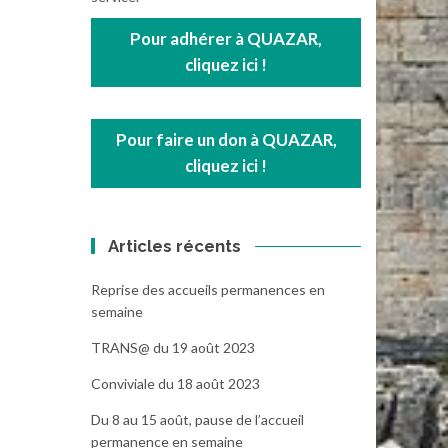
Pour adhérer à QUAZAR,
cliquez ici !
Pour faire un don à QUAZAR,
cliquez ici !
Articles récents
Reprise des accueils permanences en
semaine
TRANS@ du 19 août 2023
Conviviale du 18 août 2023
Du 8 au 15 août, pause de l’accueil
permanence en semaine