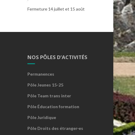
Fermeture 14 juillet et 15 août
NOS PÔLES D’ACTIVITÉS
Permanences
Pôle Jeunes 15-25
Pôle Team trans inter
Pôle Éducation formation
Pôle Juridique
Pôle Droits des étranger·es