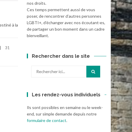
nos droits.
Ces temps permettent aussi de vous
poser, de rencontrer d’autres personnes
LGBTI+, d’échanger avec nos écoutant·es,
stiné à la
de partager un bon moment dans un cadre
bienveillant.
31
Rechercher dans le site
Recherche
pour
:
Les rendez-vous individuels
Ils sont possibles en semaine ou le week-
end, sur simple demande depuis notre
formulaire de contact
.