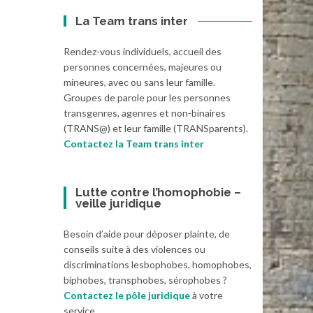
La Team trans inter
Rendez-vous individuels, accueil des
personnes concernées, majeures ou
mineures, avec ou sans leur famille.
Groupes de parole pour les personnes
transgenres, agenres et non-binaires
(TRANS@) et leur famille (TRANSparents).
Contactez la Team trans inter
Lutte contre l’homophobie –
veille juridique
Besoin d’aide pour déposer plainte, de
conseils suite à des violences ou
discriminations lesbophobes, homophobes,
biphobes, transphobes, sérophobes ?
Contactez le pôle juridique
à votre
service.