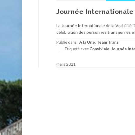
Journée Internationale 
La Journée Internationale de la Visibilité
célébration des personnes transgenres et 
Publié dans :
A la Une
,
Team Trans
Étiqueté avec
Conviviale
,
Journée Inte
mars 2021