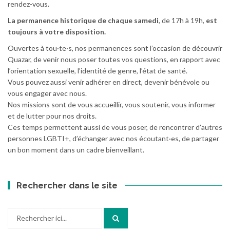
rendez-vous.
La permanence historique de chaque samedi
, de 17h à 19h,
est
toujours à votre disposition.
Ouvertes à tou·te·s, nos permanences sont l’occasion de découvrir
Quazar, de venir nous poser toutes vos questions, en rapport avec
l’orientation sexuelle, l’identité de genre, l’état de santé.
Vous pouvez aussi venir adhérer en direct, devenir bénévole ou
vous engager avec nous.
Nos missions sont de vous accueillir, vous soutenir, vous informer
et de lutter pour nos droits.
Ces temps permettent aussi de vous poser, de rencontrer d’autres
personnes LGBTI+, d’échanger avec nos écoutant·es, de partager
un bon moment dans un cadre bienveillant.
Rechercher dans le site
Recherche
pour