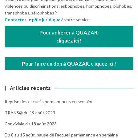
violences ou discriminations lesbophobes, homophobes, biphobes,
transphobes, sérophobes ?
Contactez le pôle juridique
à votre service.
Pour adhérer à QUAZAR,
cliquez ici !
Pour faire un don à QUAZAR, cliquez ici !
Articles récents
Reprise des accueils permanences en semaine
TRANS@ du 19 août 2023
Conviviale du 18 août 2023
Du 8 au 15 août, pause de l’accueil permanence en semaine