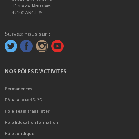
15 rue de Jérusalem
49100 ANGERS
Suivez nous sur :
NOS PÔLES D’ACTIVITÉS
Permanences
Pôle Jeunes 15-25
Pôle Team trans inter
Pôle Éducation formation
Pôle Juridique