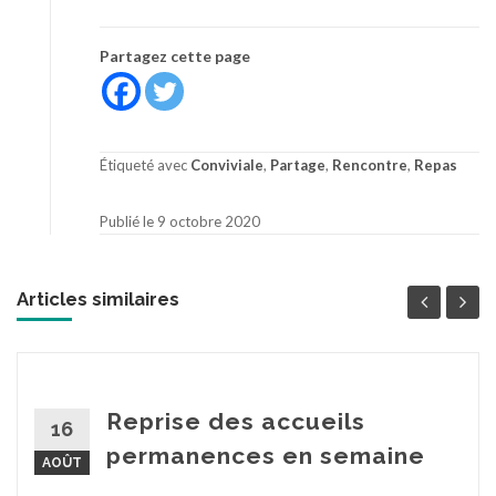
Partagez cette page
Étiqueté avec
Conviviale
,
Partage
,
Rencontre
,
Repas
Publié le 9 octobre 2020
Articles similaires
Reprise des accueils
16
permanences en semaine
AOÛT