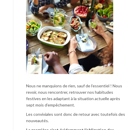
Nous ne manquions de rien, sauf de l’essentiel ! Nous
revoir, nous rencontrer, retrouver nos habitudes
festives en les adaptant à la situation actuelle après
sept mois d’empêchement.
Les conviviales sont donc de retour avec toutefois des
nouveautés.
La première c’est évidemment l’obligation des