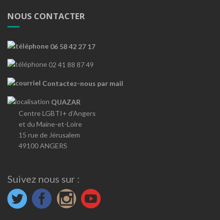
NOUS CONTACTER
06 58 42 27 17
02 41 88 87 49
Contactez-nous par mail
QUAZAR
Centre LGBTI+ d’Angers
et du Maine-et-Loire
15 rue de Jérusalem
49100 ANGERS
Suivez nous sur :