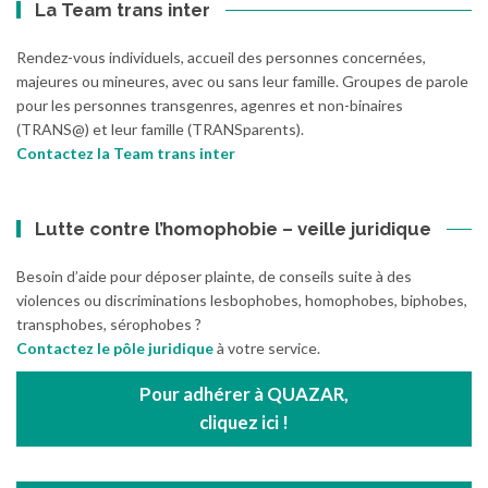
La Team trans inter
Rendez-vous individuels, accueil des personnes concernées,
majeures ou mineures, avec ou sans leur famille. Groupes de parole
pour les personnes transgenres, agenres et non-binaires
(TRANS@) et leur famille (TRANSparents).
Contactez la Team trans inter
Lutte contre l’homophobie – veille juridique
Besoin d’aide pour déposer plainte, de conseils suite à des
violences ou discriminations lesbophobes, homophobes, biphobes,
transphobes, sérophobes ?
Contactez le pôle juridique
à votre service.
Pour adhérer à QUAZAR,
cliquez ici !