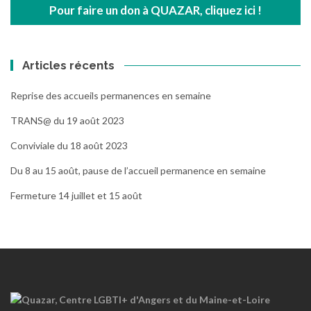
Pour faire un don à QUAZAR, cliquez ici !
Articles récents
Reprise des accueils permanences en semaine
TRANS@ du 19 août 2023
Conviviale du 18 août 2023
Du 8 au 15 août, pause de l’accueil permanence en semaine
Fermeture 14 juillet et 15 août