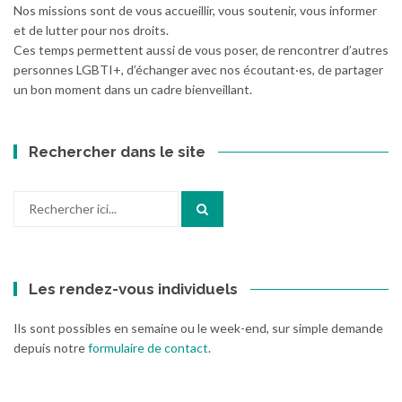
Nos missions sont de vous accueillir, vous soutenir, vous informer
et de lutter pour nos droits.
Ces temps permettent aussi de vous poser, de rencontrer d’autres
personnes LGBTI+, d’échanger avec nos écoutant·es, de partager
un bon moment dans un cadre bienveillant.
Rechercher dans le site
Recherche
pour
:
Les rendez-vous individuels
Ils sont possibles en semaine ou le week-end, sur simple demande
depuis notre
formulaire de contact
.