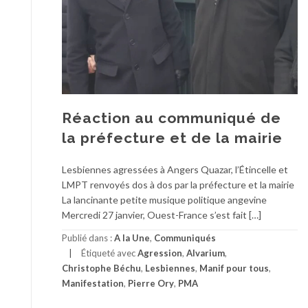
Réaction au communiqué de
la préfecture et de la mairie
Lesbiennes agressées à Angers Quazar, l’Étincelle et
LMPT renvoyés dos à dos par la préfecture et la mairie
La lancinante petite musique politique angevine
Mercredi 27 janvier, Ouest-France s’est fait […]
Publié dans :
A la Une
,
Communiqués
Étiqueté avec
Agression
,
Alvarium
,
Christophe Béchu
,
Lesbiennes
,
Manif pour tous
,
Manifestation
,
Pierre Ory
,
PMA