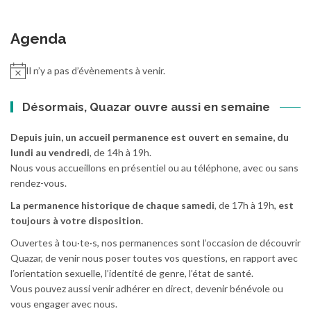
Agenda
Il n’y a pas d’évènements à venir.
Désormais, Quazar ouvre aussi en semaine
Depuis juin, un accueil permanence est ouvert en semaine, du
lundi au vendredi
, de 14h à 19h.
Nous vous accueillons en présentiel ou au téléphone, avec ou sans
rendez-vous.
La permanence historique de chaque samedi
, de 17h à 19h,
est
toujours à votre disposition.
Ouvertes à tou·te·s, nos permanences sont l’occasion de découvrir
Quazar, de venir nous poser toutes vos questions, en rapport avec
l’orientation sexuelle, l’identité de genre, l’état de santé.
Vous pouvez aussi venir adhérer en direct, devenir bénévole ou
vous engager avec nous.