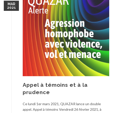
MAR
2021
Appel à témoins et à la
prudence
Ce lundi 1er mars 2021, QUAZAR lance un double
appel. Appel à témoins Vendredi 26 février 2021, à