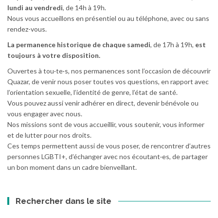
lundi au vendredi
, de 14h à 19h.
Nous vous accueillons en présentiel ou au téléphone, avec ou sans
rendez-vous.
La permanence historique de chaque samedi
, de 17h à 19h,
est
toujours à votre disposition.
Ouvertes à tou·te·s, nos permanences sont l’occasion de découvrir
Quazar, de venir nous poser toutes vos questions, en rapport avec
l’orientation sexuelle, l’identité de genre, l’état de santé.
Vous pouvez aussi venir adhérer en direct, devenir bénévole ou
vous engager avec nous.
Nos missions sont de vous accueillir, vous soutenir, vous informer
et de lutter pour nos droits.
Ces temps permettent aussi de vous poser, de rencontrer d’autres
personnes LGBTI+, d’échanger avec nos écoutant·es, de partager
un bon moment dans un cadre bienveillant.
Rechercher dans le site