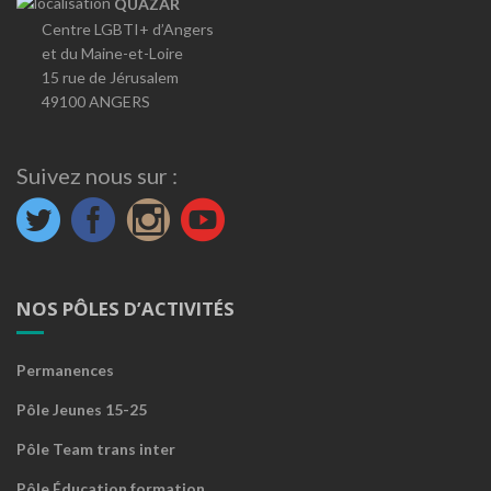
QUAZAR
Centre LGBTI+ d’Angers
et du Maine-et-Loire
15 rue de Jérusalem
49100 ANGERS
Suivez nous sur :
NOS PÔLES D’ACTIVITÉS
Permanences
Pôle Jeunes 15-25
Pôle Team trans inter
Pôle Éducation formation