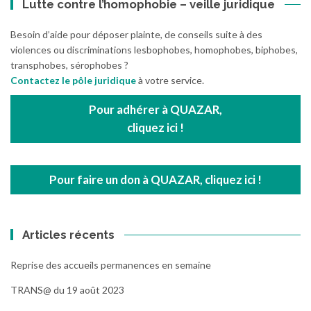
Lutte contre l’homophobie – veille juridique
Besoin d’aide pour déposer plainte, de conseils suite à des
violences ou discriminations lesbophobes, homophobes, biphobes,
transphobes, sérophobes ?
Contactez le pôle juridique
à votre service.
Pour adhérer à QUAZAR,
cliquez ici !
Pour faire un don à QUAZAR, cliquez ici !
Articles récents
Reprise des accueils permanences en semaine
TRANS@ du 19 août 2023