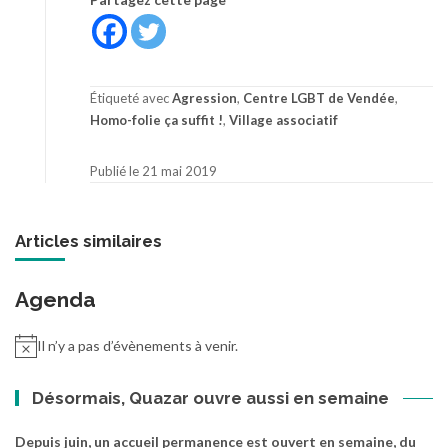
Étiqueté avec
Agression
,
Centre LGBT de Vendée
,
Homo-folie ça suffit !
,
Village associatif
Publié le 21 mai 2019
Articles similaires
Agenda
Il n’y a pas d’évènements à venir.
Désormais, Quazar ouvre aussi en semaine
Depuis juin, un accueil permanence est ouvert en semaine, du