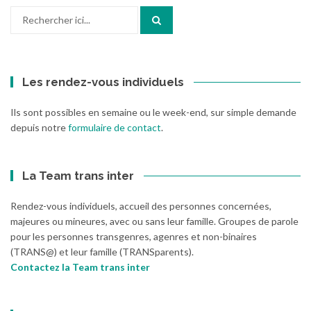
Recherche
pour
:
Les rendez-vous individuels
Ils sont possibles en semaine ou le week-end, sur simple demande
depuis notre
formulaire de contact
.
La Team trans inter
Rendez-vous individuels, accueil des personnes concernées,
majeures ou mineures, avec ou sans leur famille. Groupes de parole
pour les personnes transgenres, agenres et non-binaires
(TRANS@) et leur famille (TRANSparents).
Contactez la Team trans inter