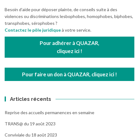
Besoin d’aide pour déposer plainte, de conseils suite à des
violences ou discriminations lesbophobes, homophobes, biphobes,
transphobes, sérophobes ?
Contactez le pôle juridique
à votre service.
Pour adhérer à QUAZAR,
cliquez ici !
Pour faire un don à QUAZAR, cliquez ici !
Articles récents
Reprise des accueils permanences en semaine
TRANS@ du 19 août 2023
Conviviale du 18 août 2023