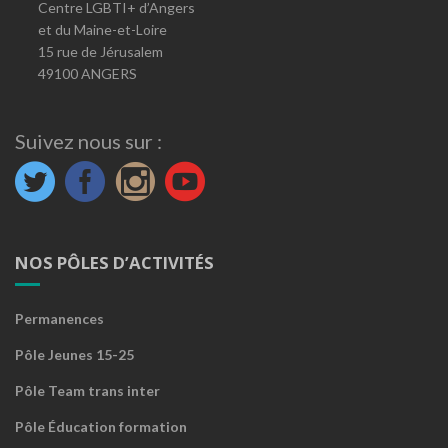
Centre LGBTI+ d’Angers
et du Maine-et-Loire
15 rue de Jérusalem
49100 ANGERS
Suivez nous sur :
NOS PÔLES D’ACTIVITÉS
Permanences
Pôle Jeunes 15-25
Pôle Team trans inter
Pôle Éducation formation