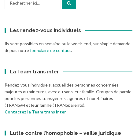
pour
:
Les rendez-vous individuels
Ils sont possibles en semaine ou le week-end, sur simple demande
depuis notre
formulaire de contact
.
La Team trans inter
Rendez-vous individuels, accueil des personnes concernées,
majeures ou mineures, avec ou sans leur famille. Groupes de parole
pour les personnes transgenres, agenres et non-binaires
(TRANS@) et leur famille (TRANSparents).
Contactez la Team trans inter
Lutte contre l’homophobie – veille juridique