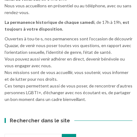
Nous vous accueillons en présentiel ou au téléphone, avec ou sans
rendez-vous.
La permanence historique de chaque samedi
, de 17h à 19h,
est
toujours à votre disposition.
Ouvertes à tou·te·s, nos permanences sont l’occasion de découvrir
Quazar, de venir nous poser toutes vos questions, en rapport avec
l’orientation sexuelle, l’identité de genre, l’état de santé.
Vous pouvez aussi venir adhérer en direct, devenir bénévole ou
vous engager avec nous.
Nos missions sont de vous accueillir, vous soutenir, vous informer
et de lutter pour nos droits.
Ces temps permettent aussi de vous poser, de rencontrer d’autres
personnes LGBTI+, d’échanger avec nos écoutant·es, de partager
un bon moment dans un cadre bienveillant.
Rechercher dans le site
Recherche