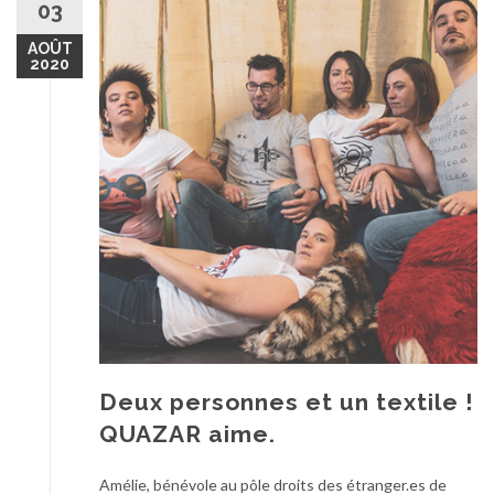
03
AOÛT
2020
Deux personnes et un textile !
QUAZAR aime.
Amélie, bénévole au pôle droits des étranger.es de