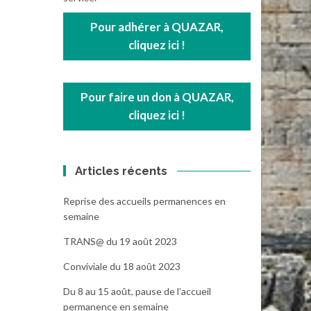
Pour adhérer à QUAZAR,
cliquez ici !
Pour faire un don à QUAZAR,
cliquez ici !
Articles récents
Reprise des accueils permanences en
semaine
TRANS@ du 19 août 2023
Conviviale du 18 août 2023
Du 8 au 15 août, pause de l’accueil
permanence en semaine