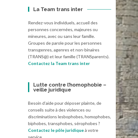
La Team trans inter
Rendez-vous individuels, accueil des
personnes concernées, majeures ou
mineures, avec ou sans leur famille.
Groupes de parole pour les personnes
transgenres, agenres et non-binaires
(TRANS@) et leur famille (TRANSparents).
Contactez la Team trans inter
Lutte contre l’homophobie –
veille juridique
Besoin d’aide pour déposer plainte, de
conseils suite à des violences ou
discriminations lesbophobes, homophobes,
biphobes, transphobes, sérophobes ?
Contactez le pôle juridique
à votre
service.