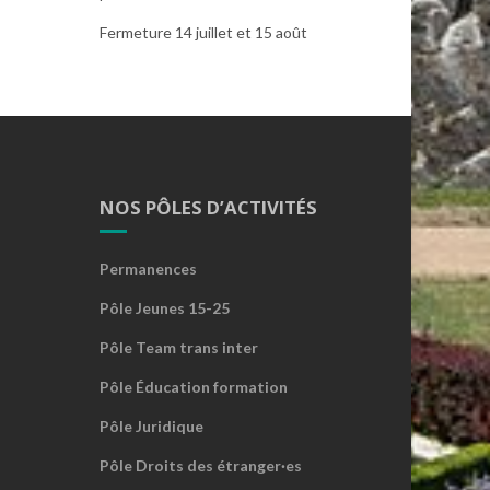
Fermeture 14 juillet et 15 août
NOS PÔLES D’ACTIVITÉS
Permanences
Pôle Jeunes 15-25
Pôle Team trans inter
Pôle Éducation formation
Pôle Juridique
Pôle Droits des étranger·es