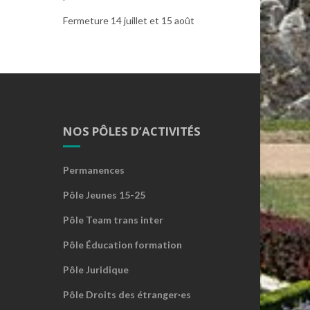
Fermeture 14 juillet et 15 août
NOS PÔLES D’ACTIVITÉS
Permanences
Pôle Jeunes 15-25
Pôle Team trans inter
Pôle Éducation formation
Pôle Juridique
Pôle Droits des étranger·es