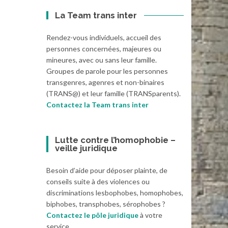
La Team trans inter
Rendez-vous individuels, accueil des
personnes concernées, majeures ou
mineures, avec ou sans leur famille.
Groupes de parole pour les personnes
transgenres, agenres et non-binaires
(TRANS@) et leur famille (TRANSparents).
Contactez la Team trans inter
Lutte contre l’homophobie –
veille juridique
Besoin d’aide pour déposer plainte, de
conseils suite à des violences ou
discriminations lesbophobes, homophobes,
biphobes, transphobes, sérophobes ?
Contactez le pôle juridique
à votre
service.