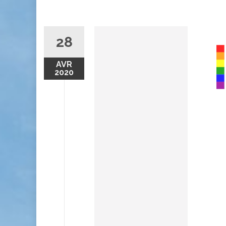
28
AVR
2020