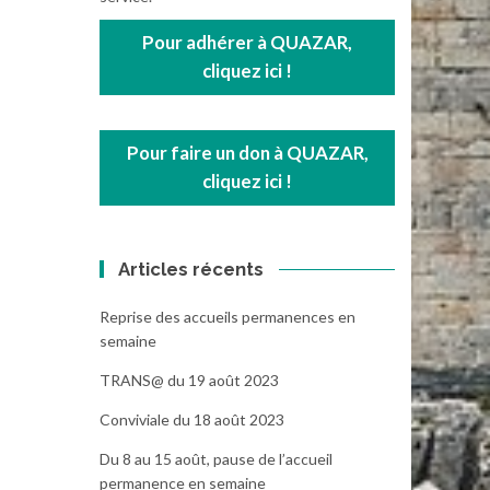
Pour adhérer à QUAZAR,
cliquez ici !
Pour faire un don à QUAZAR,
cliquez ici !
Articles récents
Reprise des accueils permanences en
semaine
TRANS@ du 19 août 2023
Conviviale du 18 août 2023
Du 8 au 15 août, pause de l’accueil
permanence en semaine