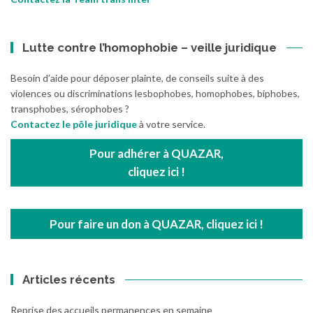
Lutte contre l’homophobie – veille juridique
Besoin d’aide pour déposer plainte, de conseils suite à des
violences ou discriminations lesbophobes, homophobes, biphobes,
transphobes, sérophobes ?
Contactez le pôle juridique
à votre service.
Pour adhérer à QUAZAR,
cliquez ici !
Pour faire un don à QUAZAR, cliquez ici !
Articles récents
Reprise des accueils permanences en semaine