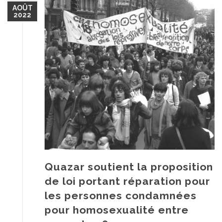
AOÛT
2022
Quazar soutient la proposition
de loi portant réparation pour
les personnes condamnées
pour homosexualité entre