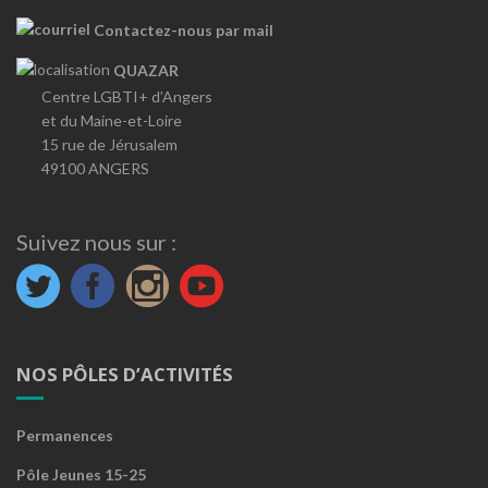
Contactez-nous par mail
QUAZAR
Centre LGBTI+ d’Angers
et du Maine-et-Loire
15 rue de Jérusalem
49100 ANGERS
Suivez nous sur :
NOS PÔLES D’ACTIVITÉS
Permanences
Pôle Jeunes 15-25