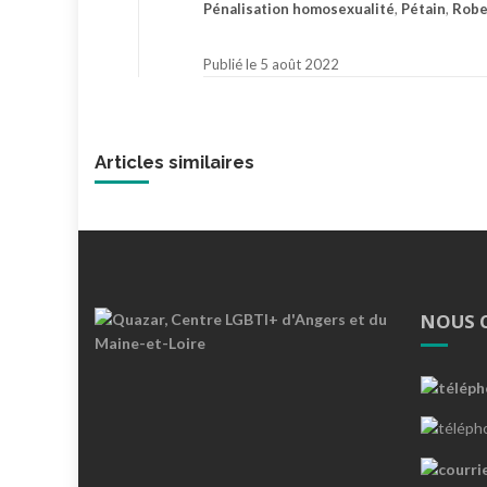
Pénalisation homosexualité
,
Pétain
,
Robe
Publié le 5 août 2022
Articles similaires
NOUS 