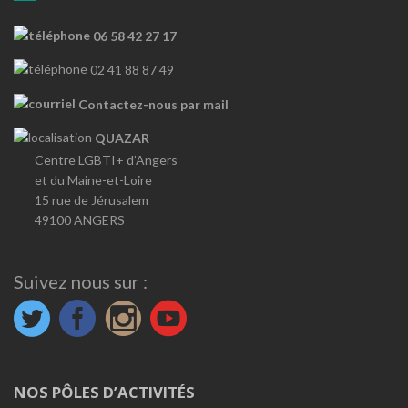
06 58 42 27 17
02 41 88 87 49
Contactez-nous par mail
QUAZAR
Centre LGBTI+ d’Angers
et du Maine-et-Loire
15 rue de Jérusalem
49100 ANGERS
Suivez nous sur :
NOS PÔLES D’ACTIVITÉS