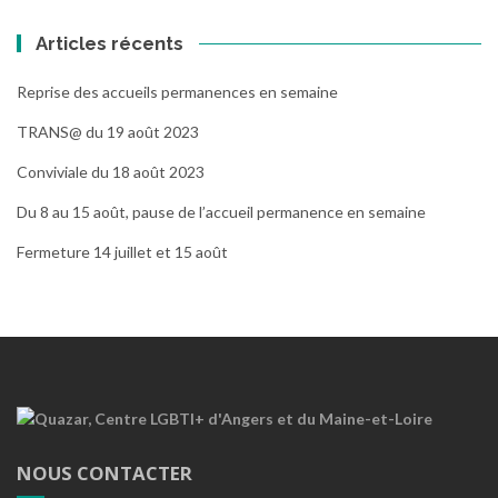
Articles récents
Reprise des accueils permanences en semaine
TRANS@ du 19 août 2023
Conviviale du 18 août 2023
Du 8 au 15 août, pause de l’accueil permanence en semaine
Fermeture 14 juillet et 15 août
NOUS CONTACTER