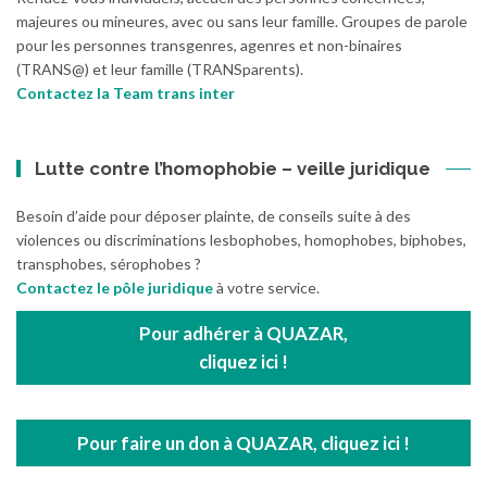
majeures ou mineures, avec ou sans leur famille. Groupes de parole
pour les personnes transgenres, agenres et non-binaires
(TRANS@) et leur famille (TRANSparents).
Contactez la Team trans inter
Lutte contre l’homophobie – veille juridique
Besoin d’aide pour déposer plainte, de conseils suite à des
violences ou discriminations lesbophobes, homophobes, biphobes,
transphobes, sérophobes ?
Contactez le pôle juridique
à votre service.
Pour adhérer à QUAZAR,
cliquez ici !
Pour faire un don à QUAZAR, cliquez ici !