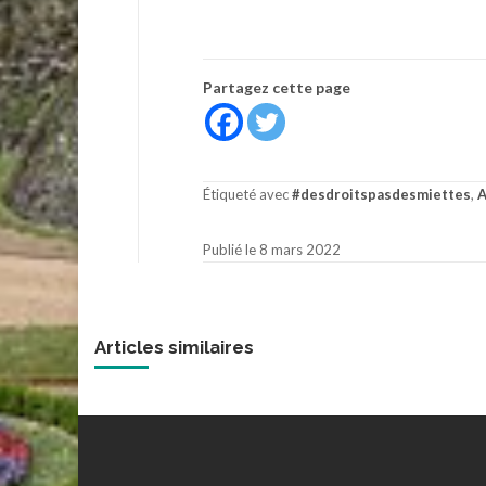
Partagez cette page
Étiqueté avec
#desdroitspasdesmiettes
,
Publié le 8 mars 2022
Articles similaires