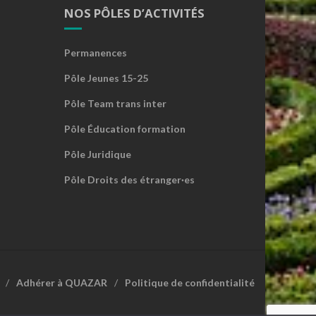
NOS PÔLES D’ACTIVITÉS
Permanences
Pôle Jeunes 15-25
Pôle Team trans inter
Pôle Éducation formation
Pôle Juridique
Pôle Droits des étranger·es
Adhérer à QUAZAR
Politique de confidentialité