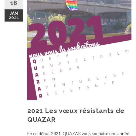
18
JAN
2021
2021 Les vœux résistants de
QUAZAR
En ce début 2021, QUAZAR vous souhaite une année