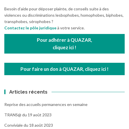
Besoin d’aide pour déposer plainte, de conseils suite à des
violences ou discriminations lesbophobes, homophobes, biphobes,
transphobes, sérophobes ?
Contactez le pôle juridique
à votre service.
Pour adhérer à QUAZAR,
cliquez ici !
Pour faire un don à QUAZAR, cliquez ici !
Articles récents
Reprise des accueils permanences en semaine
TRANS@ du 19 août 2023
Conviviale du 18 août 2023