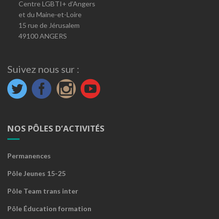
Centre LGBTI+ d’Angers
et du Maine-et-Loire
15 rue de Jérusalem
49100 ANGERS
Suivez nous sur :
NOS PÔLES D’ACTIVITÉS
Permanences
Pôle Jeunes 15-25
Pôle Team trans inter
Pôle Éducation formation