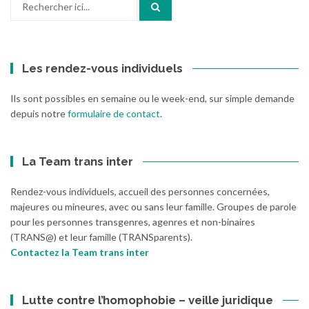
pour
:
Les rendez-vous individuels
Ils sont possibles en semaine ou le week-end, sur simple demande
depuis notre
formulaire de contact
.
La Team trans inter
Rendez-vous individuels, accueil des personnes concernées,
majeures ou mineures, avec ou sans leur famille. Groupes de parole
pour les personnes transgenres, agenres et non-binaires
(TRANS@) et leur famille (TRANSparents).
Contactez la Team trans inter
Lutte contre l’homophobie – veille juridique