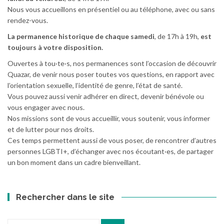
Nous vous accueillons en présentiel ou au téléphone, avec ou sans
rendez-vous.
La permanence historique de chaque samedi
, de 17h à 19h,
est
toujours à votre disposition.
Ouvertes à tou·te·s, nos permanences sont l’occasion de découvrir
Quazar, de venir nous poser toutes vos questions, en rapport avec
l’orientation sexuelle, l’identité de genre, l’état de santé.
Vous pouvez aussi venir adhérer en direct, devenir bénévole ou
vous engager avec nous.
Nos missions sont de vous accueillir, vous soutenir, vous informer
et de lutter pour nos droits.
Ces temps permettent aussi de vous poser, de rencontrer d’autres
personnes LGBTI+, d’échanger avec nos écoutant·es, de partager
un bon moment dans un cadre bienveillant.
Rechercher dans le site
Recherche