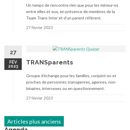
Un temps de rencontre rien que pour les mineur·es
entre elles et eux, en présence de membres de la
Team Trans Inter et d’un parent référent.
27 février 2023
27
TRANSparents
FÉV
2023
Groupe d’échange pour les familles, conjoint·es et
proches de personnes transgenres, agenres, non-
binaires, intersexes ou en questionnement.
27 février 2023
Navigation
Articles plus anciens
des
Agenda