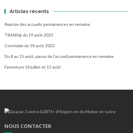
Articles récents
Reprise des accueils permanences en semaine
TRANS@ du 19 août 2023
Conviviale du 18 août 2023
Du 8 au 15 août, pause de l’accueil permanence en semaine
Fermeture 14 juillet et 15 août
NOUS CONTACTER