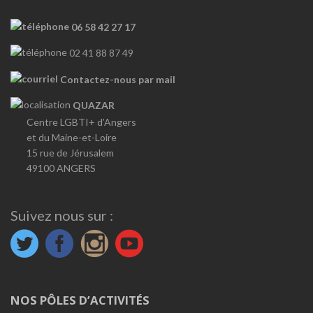
06 58 42 27 17
02 41 88 87 49
Contactez-nous par mail
QUAZAR
Centre LGBTI+ d’Angers
et du Maine-et-Loire
15 rue de Jérusalem
49100 ANGERS
Suivez nous sur :
NOS PÔLES D’ACTIVITÉS