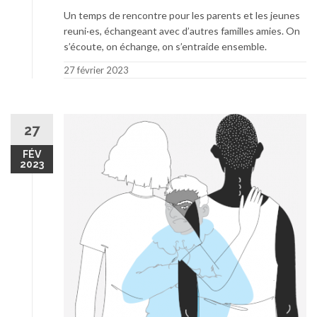
Un temps de rencontre pour les parents et les jeunes
reuni·es, échangeant avec d’autres familles amies. On
s’écoute, on échange, on s’entraide ensemble.
27 février 2023
27
FÉV
2023