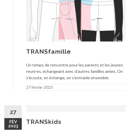
TRANSfamille
Un temps de rencontre pour les parents et les jeunes
reuni·es, échangeant avec d’autres familles amies. On
s’écoute, on échange, on s’entraide ensemble.
27 février 2023
27
TRANSkids
FÉV
2023