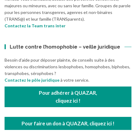
majeures ou mineures, avec ou sans leur famille. Groupes de parole
pour les personnes transgenres, agenres et non-binaires
(TRANS@) et leur famille (TRANSparents).
Contactez la Team trans inter
Lutte contre l’homophobie – veille juridique
Besoin d’aide pour déposer plainte, de conseils suite à des
violences ou discriminations lesbophobes, homophobes, biphobes,
transphobes, sérophobes ?
Contactez le pôle juridique
à votre service.
Pour adhérer à QUAZAR,
cliquez ici !
Pour faire un don à QUAZAR, cliquez ici !